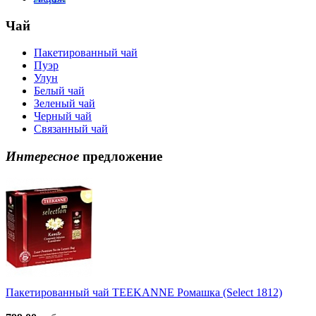
Чай
Пакетированный чай
Пуэр
Улун
Белый чай
Зеленый чай
Черный чай
Связанный чай
Интересное
предложение
Пакетированный чай TEEKANNE Ромашка (Select 1812)