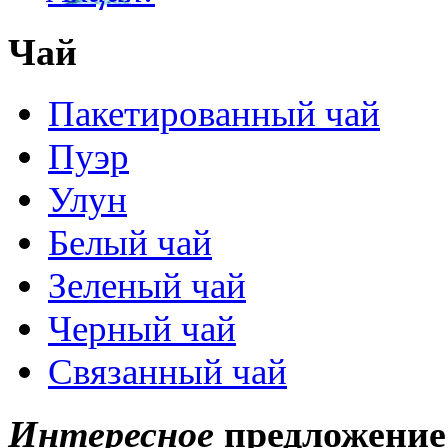
Чай
Пакетированный чай
Пуэр
Улун
Белый чай
Зеленый чай
Черный чай
Связанный чай
Интересное
предложение