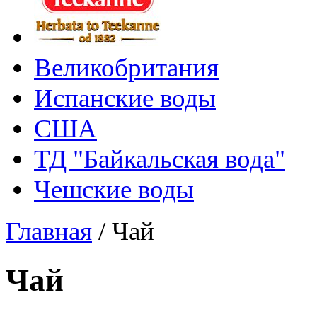
Великобритания
Испанские воды
США
ТД "Байкальская вода"
Чешские воды
Главная
/
Чай
Чай