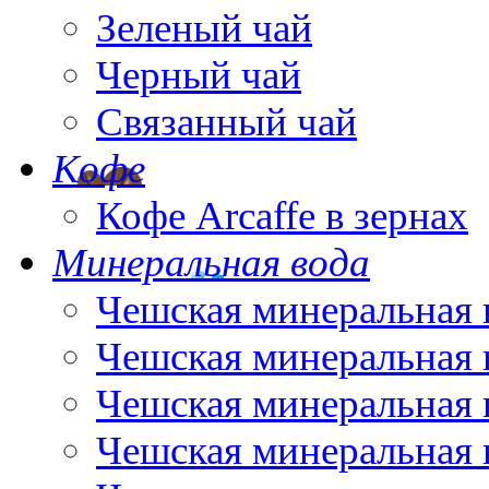
Зеленый чай
Черный чай
Связанный чай
Кофе
Кофе Arcaffe в зернах
Минеральная вода
Чешская минеральная 
Чешская минеральная 
Чешская минеральная 
Чешская минеральная 