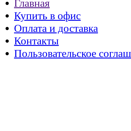
Главная
Купить в офис
Оплата и доставка
Контакты
Пользовательское согла