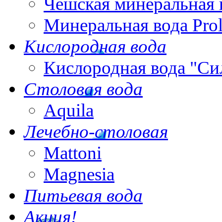
Чешская минеральная 
Минеральная вода Pro
Кислородная вода
Кислородная вода "Си
Столовая вода
Aquila
Лечебно-столовая
Mattoni
Magnesia
Питьевая вода
Акция!