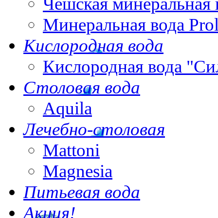
Чешская минеральная 
Минеральная вода Pro
Кислородная вода
Кислородная вода "Си
Столовая вода
Aquila
Лечебно-столовая
Mattoni
Magnesia
Питьевая вода
Акция!