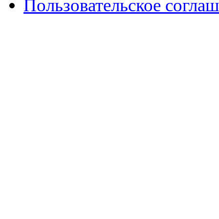
Пользовательское согла