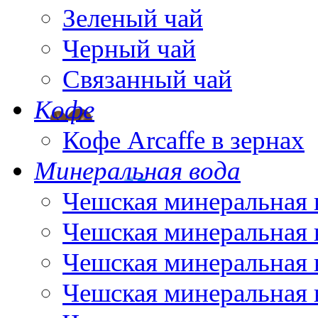
Зеленый чай
Черный чай
Связанный чай
Кофе
Кофе Arcaffe в зернах
Минеральная вода
Чешская минеральная 
Чешская минеральная 
Чешская минеральная 
Чешская минеральная 