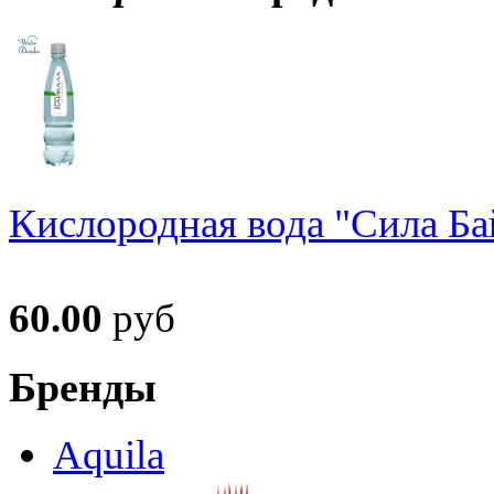
Кислородная вода "Сила Ба
60.00
руб
Бренды
Aquila