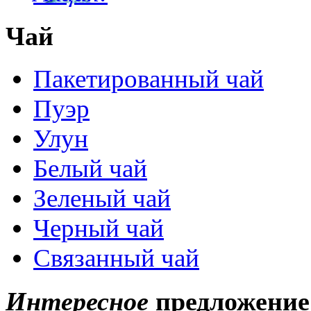
Чай
Пакетированный чай
Пуэр
Улун
Белый чай
Зеленый чай
Черный чай
Связанный чай
Интересное
предложение