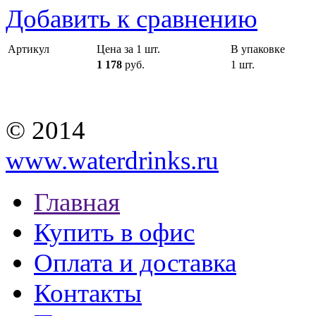
Добавить к сравнению
Артикул
Цена за 1 шт.
В упаковке
1 178
руб.
1 шт.
© 2014
www.waterdrinks.ru
Главная
Купить в офис
Оплата и доставка
Контакты