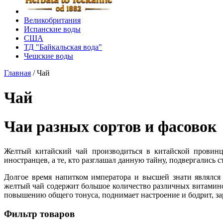
Великобритания
Испанские воды
США
ТД "Байкальская вода"
Чешские воды
Главная
/
Чай
Чай
Чаи разных сортов и фасовок
Желтый китайский чай производиться в китайской провинц
иностранцев, а те, кто разглашал данную тайну, подвергались 
Долгое время напитком императора и высшей знати являлся
желтый чай содержит большое количество различных витамино
повышению общего тонуса, поднимает настроение и бодрит, за
Фильтр товаров