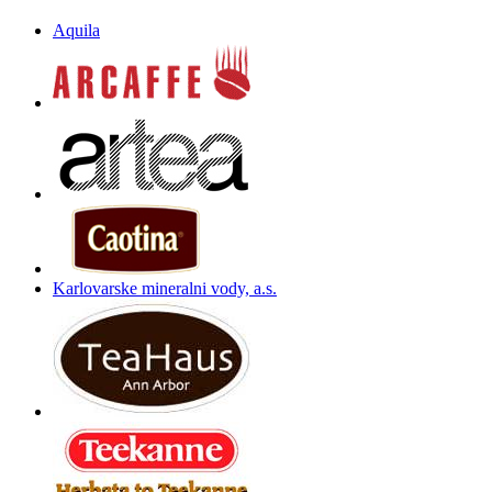
Aquila
Karlovarske mineralni vody, a.s.