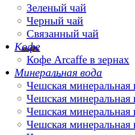
Зеленый чай
Черный чай
Связанный чай
Кофе
Кофе Arcaffe в зернах
Минеральная вода
Чешская минеральная 
Чешская минеральная 
Чешская минеральная 
Чешская минеральная 