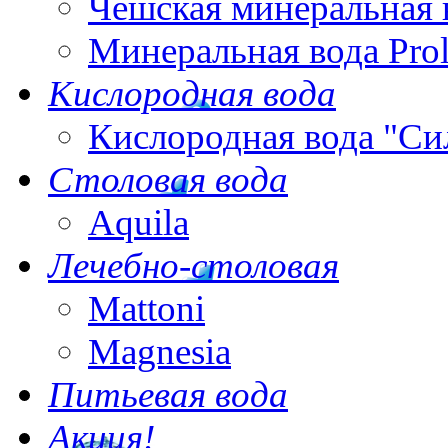
Чешская минеральная 
Минеральная вода Pro
Кислородная вода
Кислородная вода "Си
Столовая вода
Aquila
Лечебно-столовая
Mattoni
Magnesia
Питьевая вода
Акция!