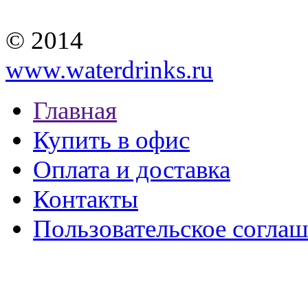
© 2014
www.waterdrinks.ru
Главная
Купить в офис
Оплата и доставка
Контакты
Пользовательское согла