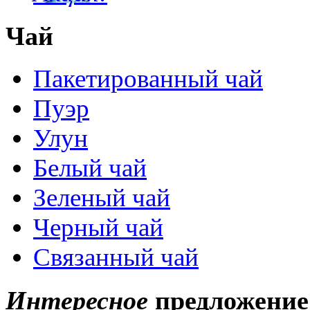
Чай
Пакетированный чай
Пуэр
Улун
Белый чай
Зеленый чай
Черный чай
Связанный чай
Интересное
предложение