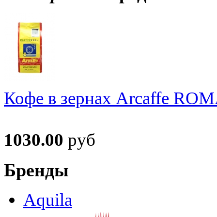
Кофе в зернах Arcaffe RO
1030.00
руб
Бренды
Aquila