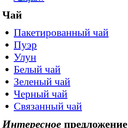
Чай
Пакетированный чай
Пуэр
Улун
Белый чай
Зеленый чай
Черный чай
Связанный чай
Интересное
предложение