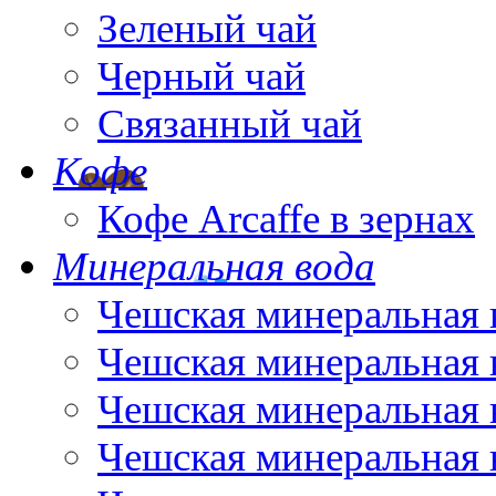
Зеленый чай
Черный чай
Связанный чай
Кофе
Кофе Arcaffe в зернах
Минеральная вода
Чешская минеральная 
Чешская минеральная 
Чешская минеральная 
Чешская минеральная 