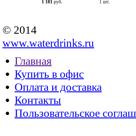
1 181
руб.
1 шт.
© 2014
www.waterdrinks.ru
Главная
Купить в офис
Оплата и доставка
Контакты
Пользовательское согла