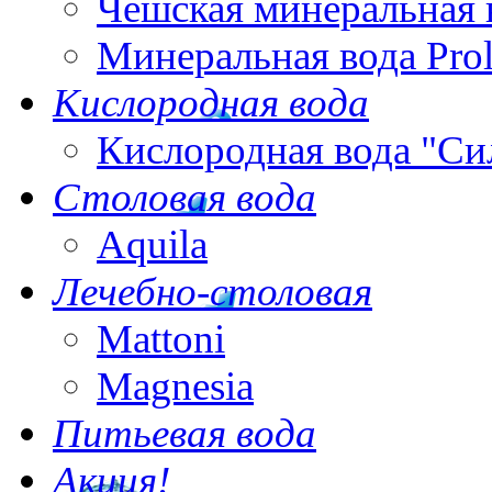
Чешская минеральная 
Минеральная вода Pro
Кислородная вода
Кислородная вода "Си
Столовая вода
Aquila
Лечебно-столовая
Mattoni
Magnesia
Питьевая вода
Акция!