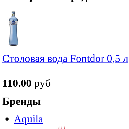
Столовая вода Fontdor 0,5 л
110.00
руб
Бренды
Aquila