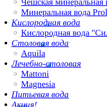
Чешская минеральная 
Минеральная вода Pro
Кислородная вода
Кислородная вода "Си
Столовая вода
Aquila
Лечебно-столовая
Mattoni
Magnesia
Питьевая вода
Акция!