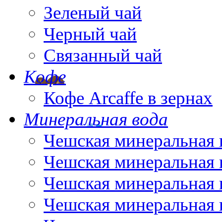
Зеленый чай
Черный чай
Связанный чай
Кофе
Кофе Arcaffe в зернах
Минеральная вода
Чешская минеральная 
Чешская минеральная 
Чешская минеральная 
Чешская минеральная 