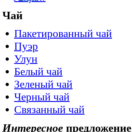
Чай
Пакетированный чай
Пуэр
Улун
Белый чай
Зеленый чай
Черный чай
Связанный чай
Интересное
предложение