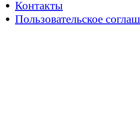
Контакты
Пользовательское согла