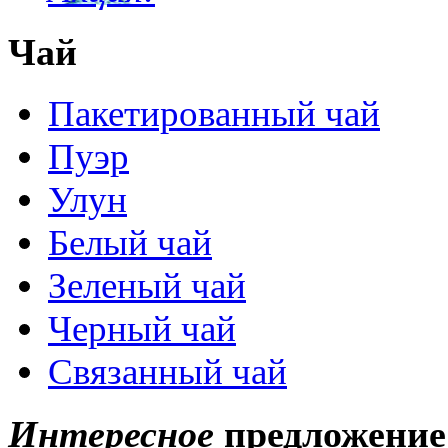
Чай
Пакетированный чай
Пуэр
Улун
Белый чай
Зеленый чай
Черный чай
Связанный чай
Интересное
предложение