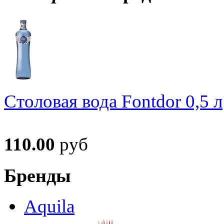
Столовая вода Fontdor 0,5 л
110.00
руб
Бренды
Aquila