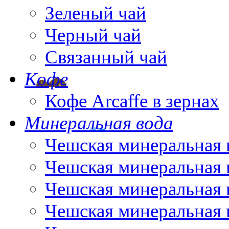
Зеленый чай
Черный чай
Связанный чай
Кофе
Кофе Arcaffe в зернах
Минеральная вода
Чешская минеральная 
Чешская минеральная 
Чешская минеральная 
Чешская минеральная 