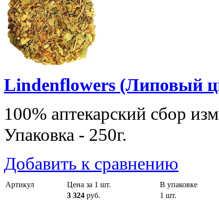
Lindenflowers (Липовый ц
100% аптекарский сбор изм
Упаковка - 250г.
Добавить к сравнению
Артикул
Цена за 1 шт.
В упаковке
3 324
руб.
1 шт.