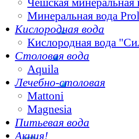
Чешская минеральная 
Минеральная вода Pro
Кислородная вода
Кислородная вода "Си
Столовая вода
Aquila
Лечебно-столовая
Mattoni
Magnesia
Питьевая вода
Акция!