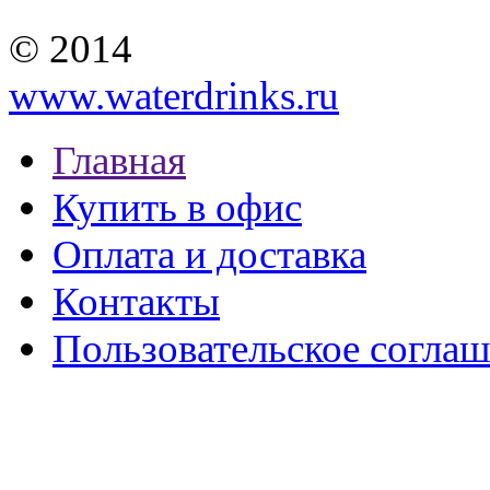
© 2014
www.waterdrinks.ru
Главная
Купить в офис
Оплата и доставка
Контакты
Пользовательское согла