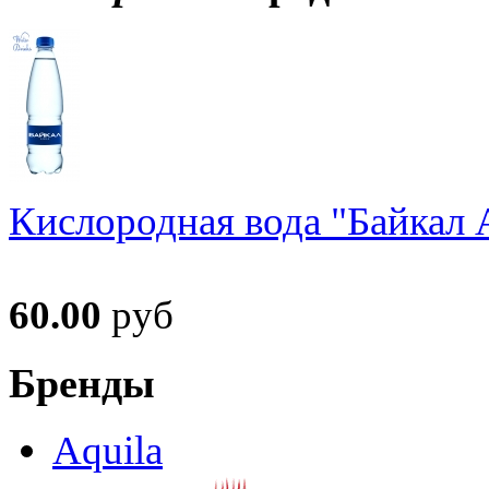
Кислородная вода "Байкал А
60.00
руб
Бренды
Aquila