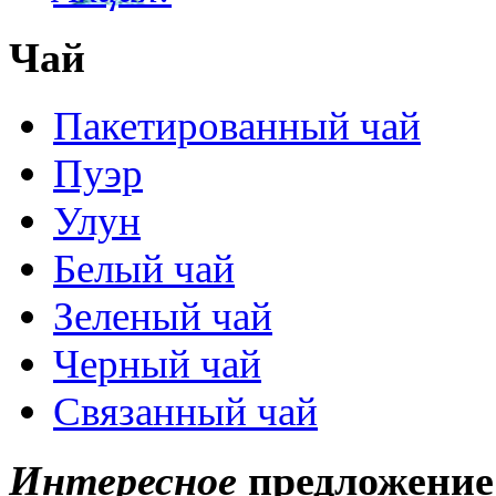
Чай
Пакетированный чай
Пуэр
Улун
Белый чай
Зеленый чай
Черный чай
Связанный чай
Интересное
предложение