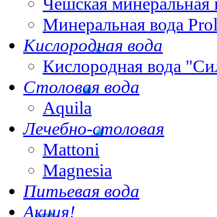
Чешская минеральная 
Минеральная вода Pro
Кислородная вода
Кислородная вода "Си
Столовая вода
Aquila
Лечебно-столовая
Mattoni
Magnesia
Питьевая вода
Акция!