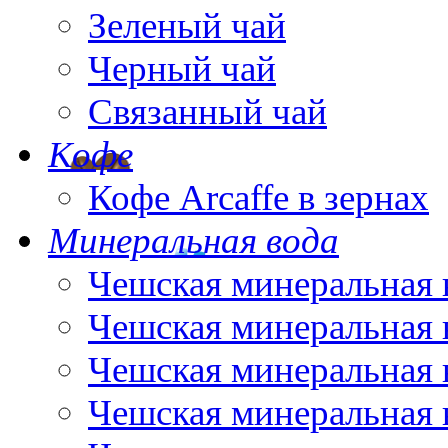
Зеленый чай
Черный чай
Связанный чай
Кофе
Кофе Arcaffe в зернах
Минеральная вода
Чешская минеральная 
Чешская минеральная 
Чешская минеральная 
Чешская минеральная 