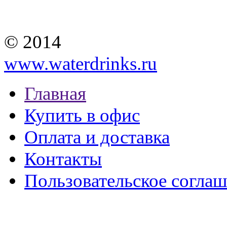
© 2014
www.waterdrinks.ru
Главная
Купить в офис
Оплата и доставка
Контакты
Пользовательское согла