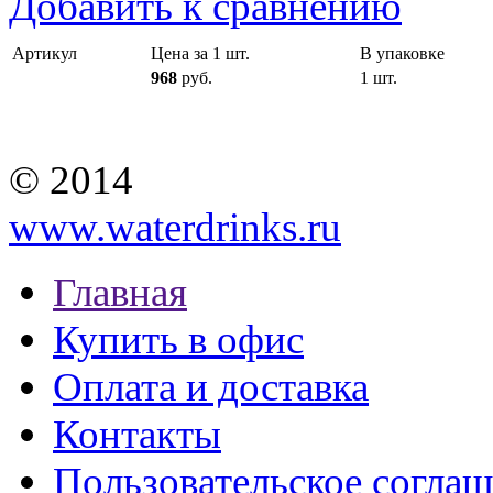
Добавить к сравнению
Артикул
Цена за 1 шт.
В упаковке
968
руб.
1 шт.
© 2014
www.waterdrinks.ru
Главная
Купить в офис
Оплата и доставка
Контакты
Пользовательское согла