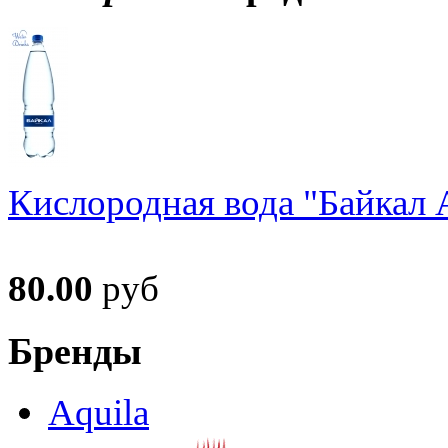
Кислородная вода "Байкал А
80.00
руб
Бренды
Aquila