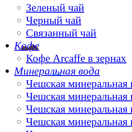
Зеленый чай
Черный чай
Связанный чай
Кофе
Кофе Arcaffe в зернах
Минеральная вода
Чешская минеральная 
Чешская минеральная 
Чешская минеральная 
Чешская минеральная 