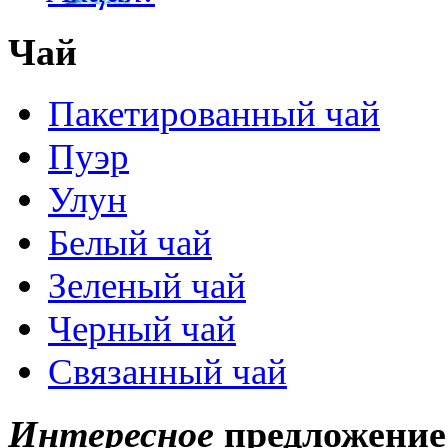
Чай
Пакетированный чай
Пуэр
Улун
Белый чай
Зеленый чай
Черный чай
Связанный чай
Интересное
предложение