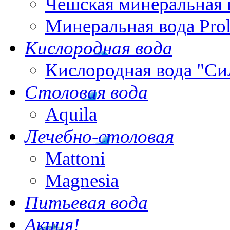
Чешская минеральная 
Минеральная вода Pro
Кислородная вода
Кислородная вода "Си
Столовая вода
Aquila
Лечебно-столовая
Mattoni
Magnesia
Питьевая вода
Акция!