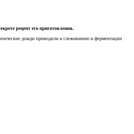
екрете рецепт его приготовления.
ропические дожди приводили к слеживанию и ферментации