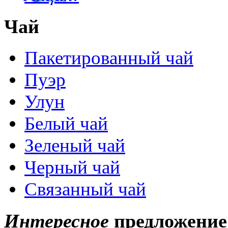
Чай
Пакетированный чай
Пуэр
Улун
Белый чай
Зеленый чай
Черный чай
Связанный чай
Интересное
предложение