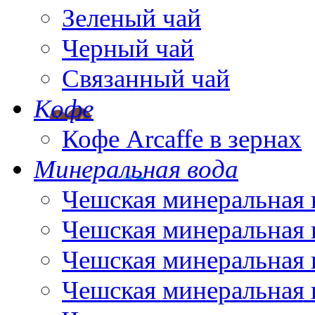
Зеленый чай
Черный чай
Связанный чай
Кофе
Кофе Arcaffe в зернах
Минеральная вода
Чешская минеральная 
Чешская минеральная 
Чешская минеральная 
Чешская минеральная 