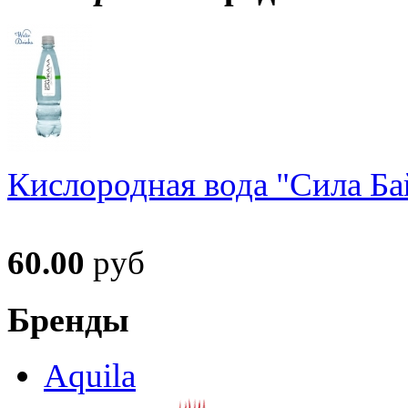
Кислородная вода "Сила Ба
60.00
руб
Бренды
Aquila