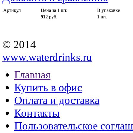
Артикул
Цена за 1 шт.
В упаковке
912
руб.
1 шт.
© 2014
www.waterdrinks.ru
Главная
Купить в офис
Оплата и доставка
Контакты
Пользовательское согла