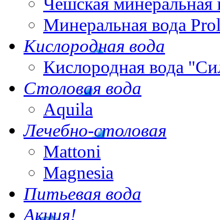
Чешская минеральная 
Минеральная вода Pro
Кислородная вода
Кислородная вода "Си
Столовая вода
Aquila
Лечебно-столовая
Mattoni
Magnesia
Питьевая вода
Акция!