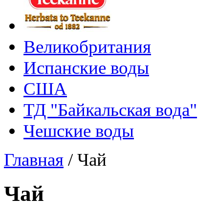
Великобритания
Испанские воды
США
ТД "Байкальская вода"
Чешские воды
Главная
/
Чай
Чай