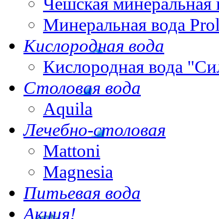
Чешская минеральная 
Минеральная вода Pro
Кислородная вода
Кислородная вода "Си
Столовая вода
Aquila
Лечебно-столовая
Mattoni
Magnesia
Питьевая вода
Акция!