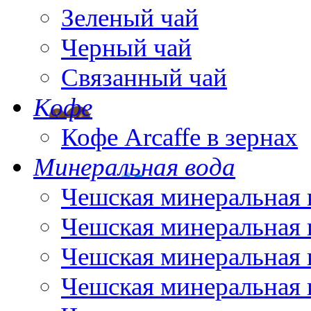
Зеленый чай
Черный чай
Связанный чай
Кофе
Кофе Arcaffe в зернах
Минеральная вода
Чешская минеральная 
Чешская минеральная 
Чешская минеральная 
Чешская минеральная 