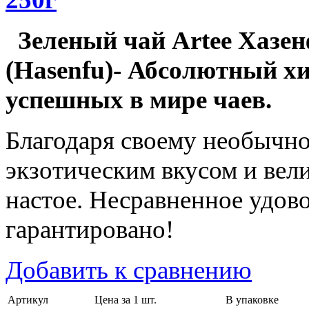
Зеленый чай Artee Хазе
(Hasenfu)- Абсолютный хи
успешных в мире чаев.
Благодаря своему необычно
экзотическим вкусом и вел
настое. Несравненное удово
гарантировано!
Добавить к сравнению
Артикул
Цена за 1 шт.
В упаковке