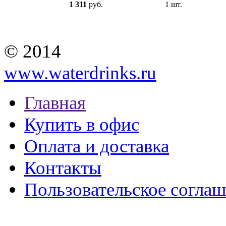
1 311
руб.
1 шт.
© 2014
www.waterdrinks.ru
Главная
Купить в офис
Оплата и доставка
Контакты
Пользовательское согла