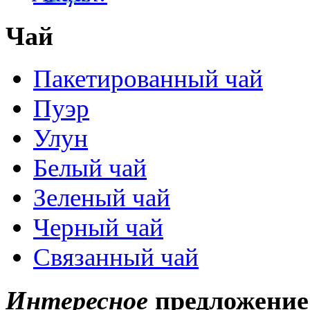
Чай
Пакетированный чай
Пуэр
Улун
Белый чай
Зеленый чай
Черный чай
Связанный чай
Интересное
предложение