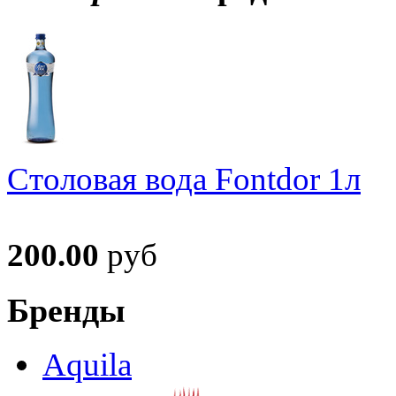
Столовая вода Fontdor 1л
200.00
руб
Бренды
Aquila