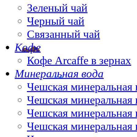
Зеленый чай
Черный чай
Связанный чай
Кофе
Кофе Arcaffe в зернах
Минеральная вода
Чешская минеральная 
Чешская минеральная 
Чешская минеральная 
Чешская минеральная 