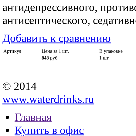
антидепрессивного, против
антисептического, седативн
Добавить к сравнению
Артикул
Цена за 1 шт.
В упаковке
848
руб.
1 шт.
© 2014
www.waterdrinks.ru
Главная
Купить в офис