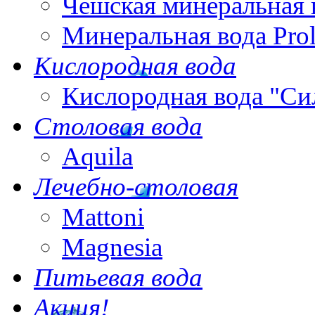
Чешская минеральная 
Минеральная вода Pro
Кислородная вода
Кислородная вода "Си
Столовая вода
Aquila
Лечебно-столовая
Mattoni
Magnesia
Питьевая вода
Акция!