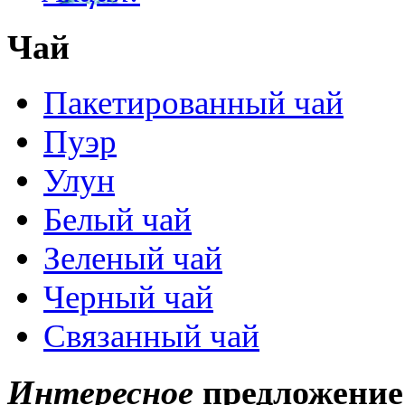
Чай
Пакетированный чай
Пуэр
Улун
Белый чай
Зеленый чай
Черный чай
Связанный чай
Интересное
предложение