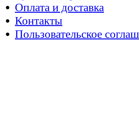
Оплата и доставка
Контакты
Пользовательское согла