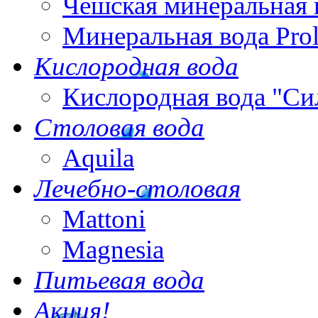
Чешская минеральная 
Минеральная вода Pro
Кислородная вода
Кислородная вода "Си
Столовая вода
Aquila
Лечебно-столовая
Mattoni
Magnesia
Питьевая вода
Акция!