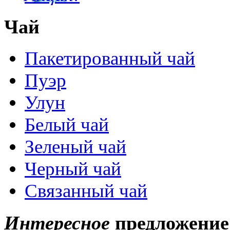
Чай
Пакетированный чай
Пуэр
Улун
Белый чай
Зеленый чай
Черный чай
Связанный чай
Интересное
предложение