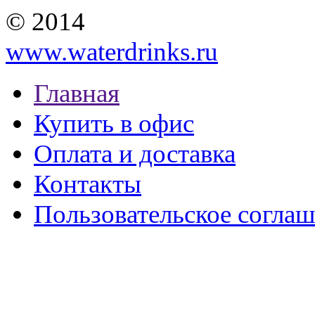
© 2014
www.waterdrinks.ru
Главная
Купить в офис
Оплата и доставка
Контакты
Пользовательское согла