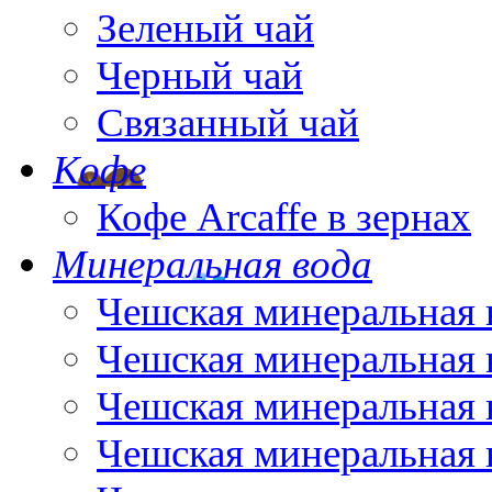
Зеленый чай
Черный чай
Связанный чай
Кофе
Кофе Arcaffe в зернах
Минеральная вода
Чешская минеральная 
Чешская минеральная 
Чешская минеральная 
Чешская минеральная 