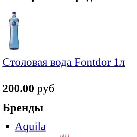
Столовая вода Fontdor 1л
200.00
руб
Бренды
Aquila