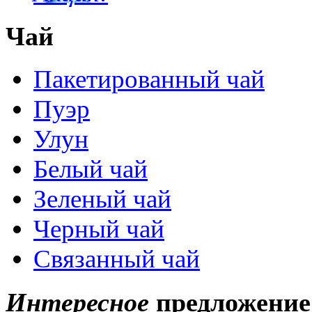
Чай
Пакетированный чай
Пуэр
Улун
Белый чай
Зеленый чай
Черный чай
Связанный чай
Интересное
предложение