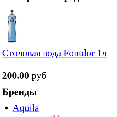
Столовая вода Fontdor 1л
200.00
руб
Бренды
Aquila