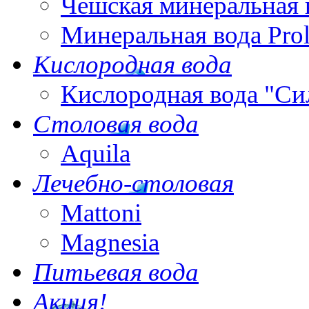
Чешская минеральная 
Минеральная вода Pro
Кислородная вода
Кислородная вода "Си
Столовая вода
Aquila
Лечебно-столовая
Mattoni
Magnesia
Питьевая вода
Акция!