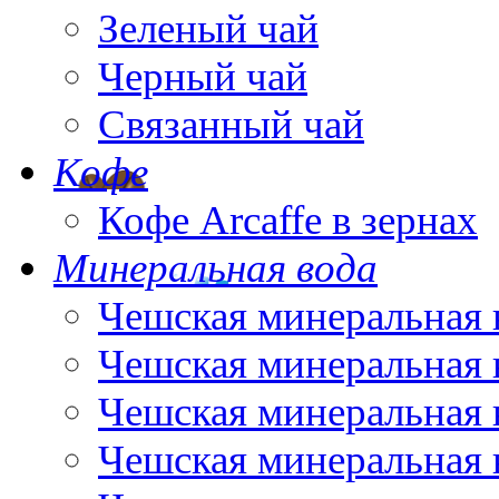
Зеленый чай
Черный чай
Связанный чай
Кофе
Кофе Arcaffe в зернах
Минеральная вода
Чешская минеральная 
Чешская минеральная 
Чешская минеральная 
Чешская минеральная 