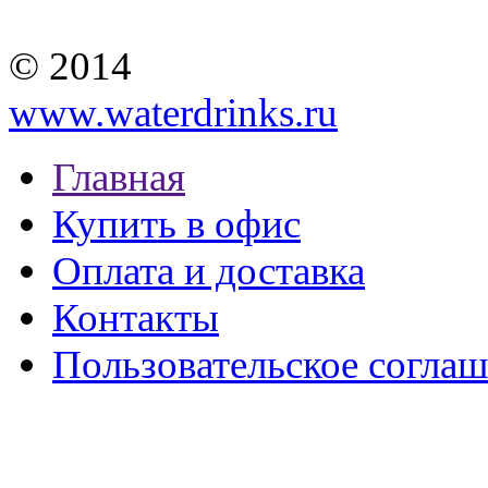
© 2014
www.waterdrinks.ru
Главная
Купить в офис
Оплата и доставка
Контакты
Пользовательское согла