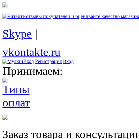
Skype
|
vkontakte.ru
Регистрация
Вход
Принимаем:
Заказ товара и консультаци