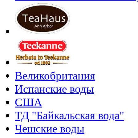
Великобритания
Испанские воды
США
ТД "Байкальская вода"
Чешские воды