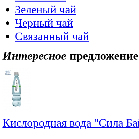
Зеленый чай
Черный чай
Связанный чай
Интересное
предложение
Кислородная вода "Сила Ба