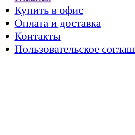
Купить в офис
Оплата и доставка
Контакты
Пользовательское согла