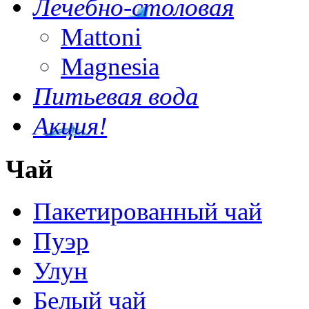
Лечебно-столовая
Mattoni
Magnesia
Питьевая вода
Акция!
Чай
Пакетированный чай
Пуэр
Улун
Белый чай