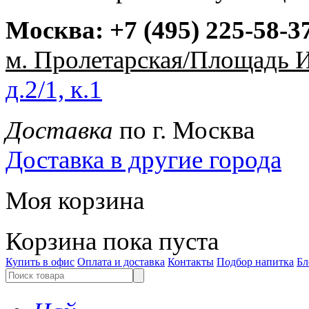
Москва:
+7 (495) 225-58-3
м. Пролетарская/Площадь 
д.2/1, к.1
Доставка
по г. Москва
Доставка в другие города
Моя корзина
Корзина пока пуста
Купить в офис
Оплата и доставка
Контакты
Подбор напитка
Бл