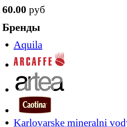
60.00
руб
Бренды
Aquila
Karlovarske mineralni vody