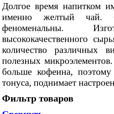
Долгое время напитком им
именно желтый чай. С
феноменальны. Изг
высококачественного сыр
количество различных в
полезных микроэлементов.
больше кофеина, поэтому
тонуса, поднимает настроен
Фильтр товаров