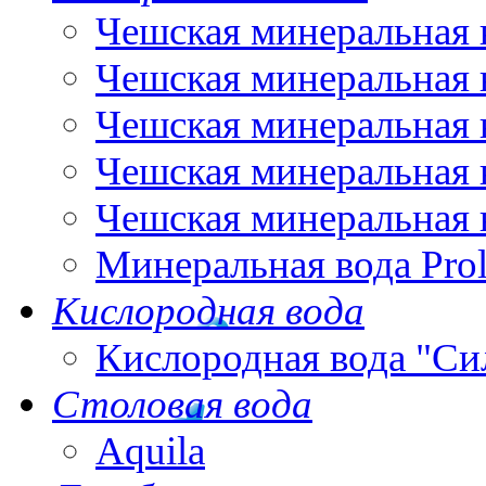
Чешская минеральная 
Чешская минеральная 
Чешская минеральная 
Чешская минеральная 
Чешская минеральная 
Минеральная вода Pro
Кислородная вода
Кислородная вода "Си
Столовая вода
Aquila