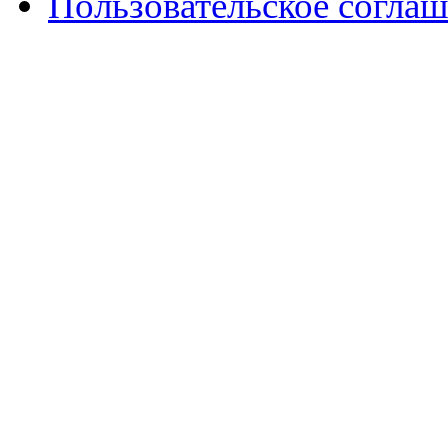
Пользовательское согла