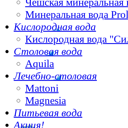
Чешская минеральная 
Минеральная вода Pro
Кислородная вода
Кислородная вода "Си
Столовая вода
Aquila
Лечебно-столовая
Mattoni
Magnesia
Питьевая вода
Акция!