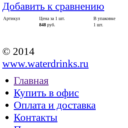
Добавить к сравнению
Артикул
Цена за 1 шт.
В упаковке
848
руб.
1 шт.
© 2014
www.waterdrinks.ru
Главная
Купить в офис
Оплата и доставка
Контакты