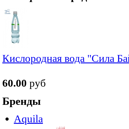
Кислородная вода "Сила Ба
60.00
руб
Бренды
Aquila