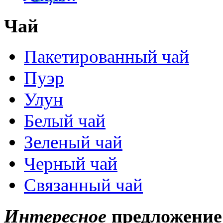
Чай
Пакетированный чай
Пуэр
Улун
Белый чай
Зеленый чай
Черный чай
Связанный чай
Интересное
предложение