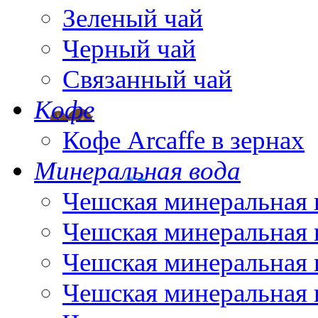
Зеленый чай
Черный чай
Связанный чай
Кофе
Кофе Arcaffe в зернах
Минеральная вода
Чешская минеральная 
Чешская минеральная 
Чешская минеральная 
Чешская минеральная 