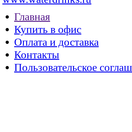
Главная
Купить в офис
Оплата и доставка
Контакты
Пользовательское согла