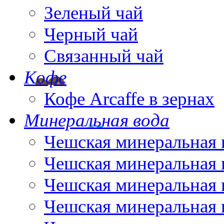
Зеленый чай
Черный чай
Связанный чай
Кофе
Кофе Arcaffe в зернах
Минеральная вода
Чешская минеральная 
Чешская минеральная 
Чешская минеральная 
Чешская минеральная 