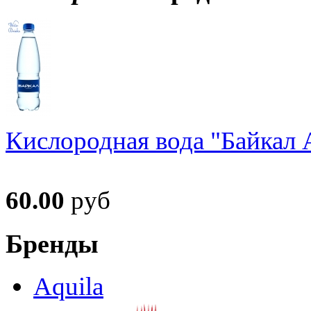
Кислородная вода "Байкал А
60.00
руб
Бренды
Aquila