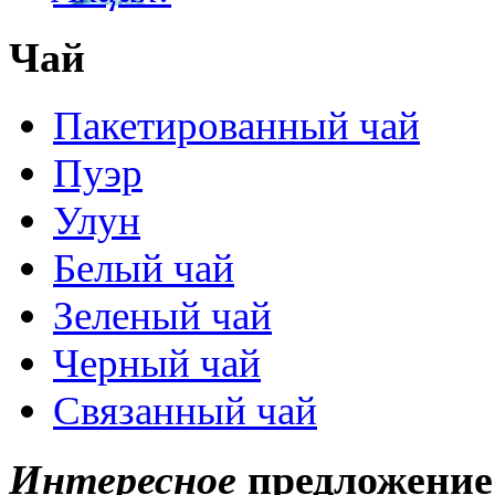
Чай
Пакетированный чай
Пуэр
Улун
Белый чай
Зеленый чай
Черный чай
Связанный чай
Интересное
предложение