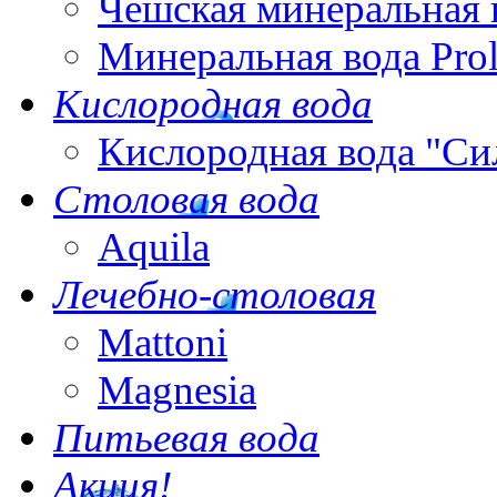
Чешская минеральная 
Минеральная вода Pro
Кислородная вода
Кислородная вода "Си
Столовая вода
Aquila
Лечебно-столовая
Mattoni
Magnesia
Питьевая вода
Акция!