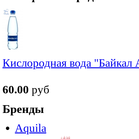
Кислородная вода "Байкал А
60.00
руб
Бренды
Aquila