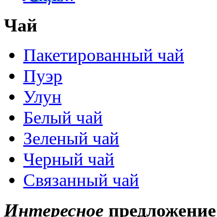
Чай
Пакетированный чай
Пуэр
Улун
Белый чай
Зеленый чай
Черный чай
Связанный чай
Интересное
предложение