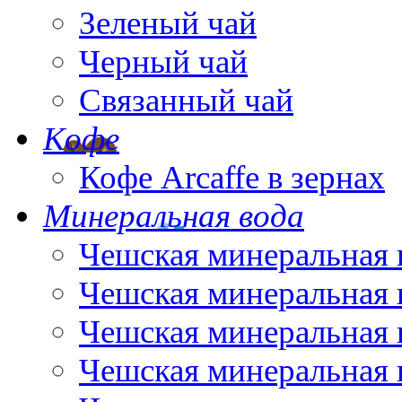
Зеленый чай
Черный чай
Связанный чай
Кофе
Кофе Arcaffe в зернах
Минеральная вода
Чешская минеральная 
Чешская минеральная 
Чешская минеральная 
Чешская минеральная 