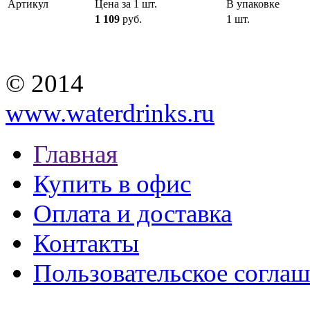
Артикул
Цена за 1 шт.
В упаковке
1 109
руб.
1 шт.
© 2014
www.waterdrinks.ru
Главная
Купить в офис
Оплата и доставка
Контакты
Пользовательское согла