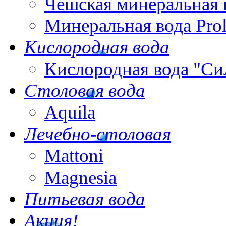
Чешская минеральная 
Минеральная вода Pro
Кислородная вода
Кислородная вода "Си
Столовая вода
Aquila
Лечебно-столовая
Mattoni
Magnesia
Питьевая вода
Акция!