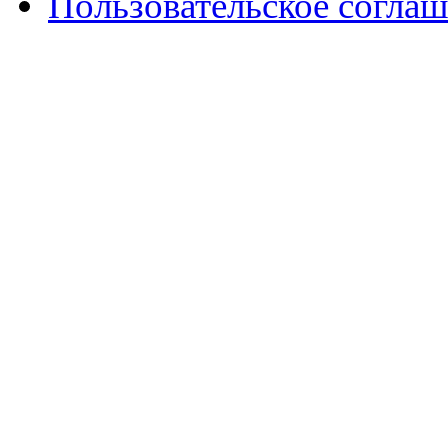
Пользовательское согла