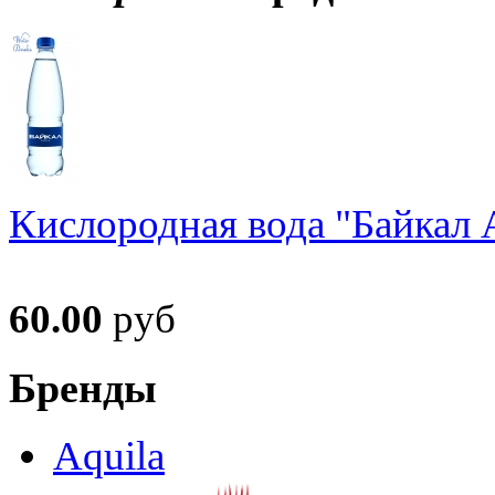
Кислородная вода "Байкал А
60.00
руб
Бренды
Aquila