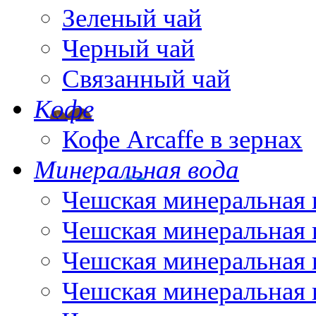
Зеленый чай
Черный чай
Связанный чай
Кофе
Кофе Arcaffe в зернах
Минеральная вода
Чешская минеральная 
Чешская минеральная 
Чешская минеральная 
Чешская минеральная 