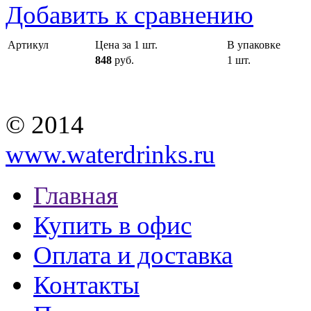
Добавить к сравнению
Артикул
Цена за 1 шт.
В упаковке
848
руб.
1 шт.
© 2014
www.waterdrinks.ru
Главная
Купить в офис
Оплата и доставка
Контакты