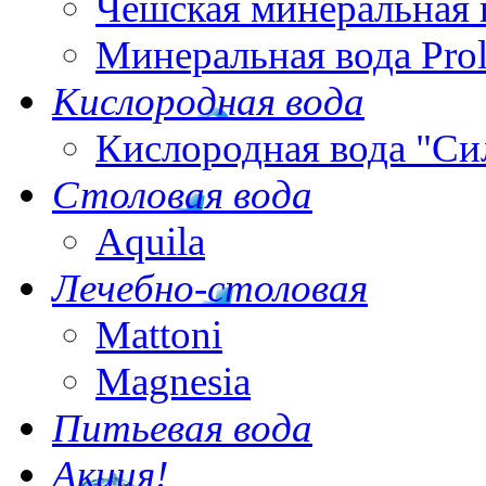
Чешская минеральная 
Минеральная вода Pro
Кислородная вода
Кислородная вода "Си
Столовая вода
Aquila
Лечебно-столовая
Mattoni
Magnesia
Питьевая вода
Акция!