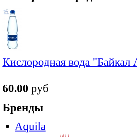
Кислородная вода "Байкал А
60.00
руб
Бренды
Aquila