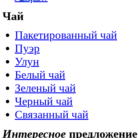
Чай
Пакетированный чай
Пуэр
Улун
Белый чай
Зеленый чай
Черный чай
Связанный чай
Интересное
предложение