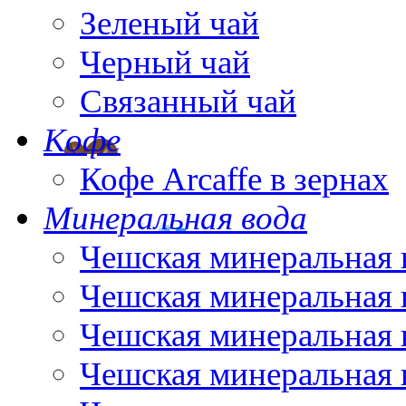
Зеленый чай
Черный чай
Связанный чай
Кофе
Кофе Arcaffe в зернах
Минеральная вода
Чешская минеральная 
Чешская минеральная 
Чешская минеральная 
Чешская минеральная 