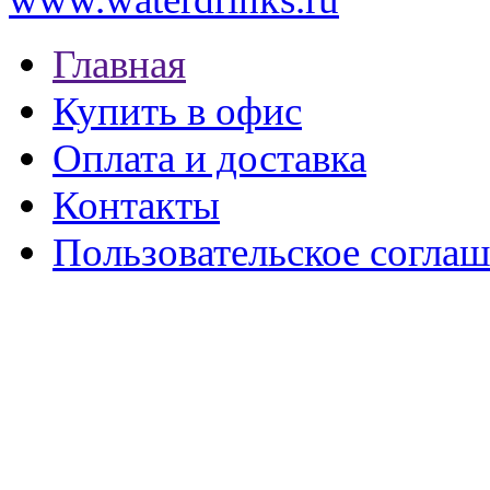
Главная
Купить в офис
Оплата и доставка
Контакты
Пользовательское согла