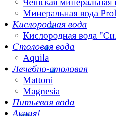
Чешская минеральная 
Минеральная вода Pro
Кислородная вода
Кислородная вода "Си
Столовая вода
Aquila
Лечебно-столовая
Mattoni
Magnesia
Питьевая вода
Акция!