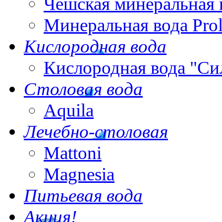
Чешская минеральная 
Минеральная вода Pro
Кислородная вода
Кислородная вода "Си
Столовая вода
Aquila
Лечебно-столовая
Mattoni
Magnesia
Питьевая вода
Акция!