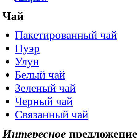
Чай
Пакетированный чай
Пуэр
Улун
Белый чай
Зеленый чай
Черный чай
Связанный чай
Интересное
предложение