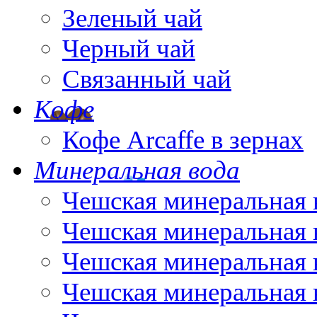
Зеленый чай
Черный чай
Связанный чай
Кофе
Кофе Arcaffe в зернах
Минеральная вода
Чешская минеральная 
Чешская минеральная 
Чешская минеральная 
Чешская минеральная 