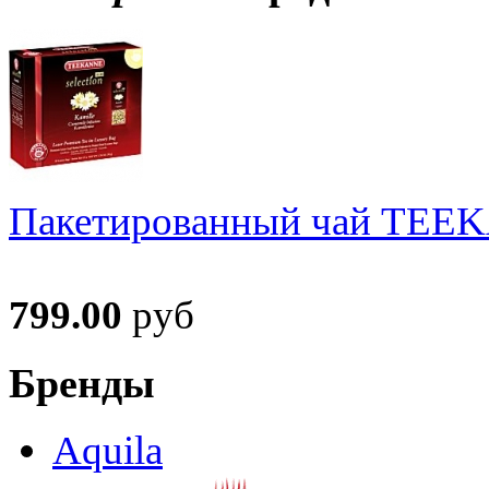
Пакетированный чай TEEKA
799.00
руб
Бренды
Aquila