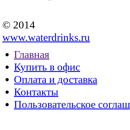
© 2014
www.waterdrinks.ru
Главная
Купить в офис
Оплата и доставка
Контакты
Пользовательское согла