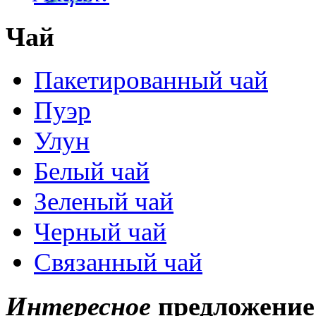
Чай
Пакетированный чай
Пуэр
Улун
Белый чай
Зеленый чай
Черный чай
Связанный чай
Интересное
предложение