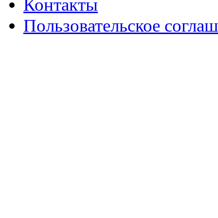
Контакты
Пользовательское согла