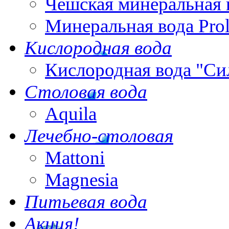
Чешская минеральная 
Минеральная вода Pro
Кислородная вода
Кислородная вода "Си
Столовая вода
Aquila
Лечебно-столовая
Mattoni
Magnesia
Питьевая вода
Акция!