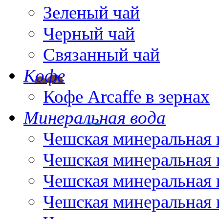
Зеленый чай
Черный чай
Связанный чай
Кофе
Кофе Arcaffe в зернах
Минеральная вода
Чешская минеральная 
Чешская минеральная 
Чешская минеральная 
Чешская минеральная 