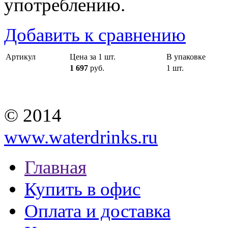
употреблению.
Добавить к сравнению
Артикул
Цена за 1 шт.
В упаковке
1 697
руб.
1 шт.
© 2014
www.waterdrinks.ru
Главная
Купить в офис
Оплата и доставка