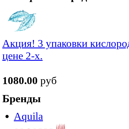
Акция! 3 упаковки кислоро
цене 2-х.
1080.00
руб
Бренды
Aquila