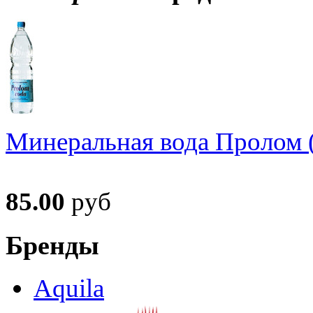
Минеральная вода Пролом (
85.00
руб
Бренды
Aquila