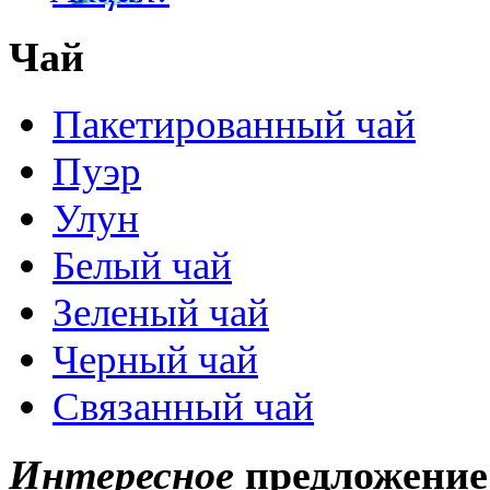
Чай
Пакетированный чай
Пуэр
Улун
Белый чай
Зеленый чай
Черный чай
Связанный чай
Интересное
предложение