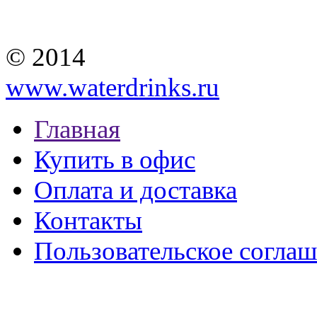
© 2014
www.waterdrinks.ru
Главная
Купить в офис
Оплата и доставка
Контакты
Пользовательское согла