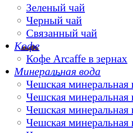
Зеленый чай
Черный чай
Связанный чай
Кофе
Кофе Arcaffe в зернах
Минеральная вода
Чешская минеральная 
Чешская минеральная 
Чешская минеральная 
Чешская минеральная 