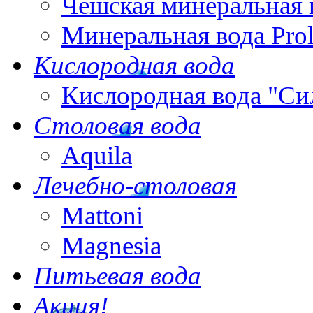
Чешская минеральная 
Минеральная вода Pro
Кислородная вода
Кислородная вода "Си
Столовая вода
Aquila
Лечебно-столовая
Mattoni
Magnesia
Питьевая вода
Акция!