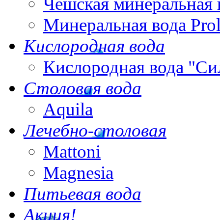
Чешская минеральная 
Минеральная вода Pro
Кислородная вода
Кислородная вода "Си
Столовая вода
Aquila
Лечебно-столовая
Mattoni
Magnesia
Питьевая вода
Акция!