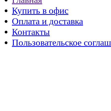
Купить в офис
Оплата и доставка
Контакты
Пользовательское согла