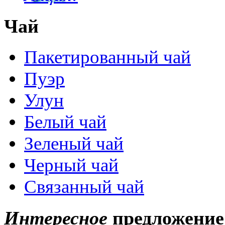
Чай
Пакетированный чай
Пуэр
Улун
Белый чай
Зеленый чай
Черный чай
Связанный чай
Интересное
предложение