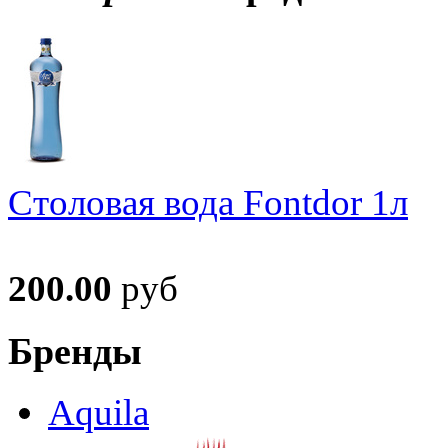
Столовая вода Fontdor 1л
200.00
руб
Бренды
Aquila