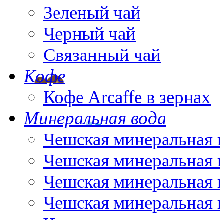
Зеленый чай
Черный чай
Связанный чай
Кофе
Кофе Arcaffe в зернах
Минеральная вода
Чешская минеральная 
Чешская минеральная 
Чешская минеральная 
Чешская минеральная 