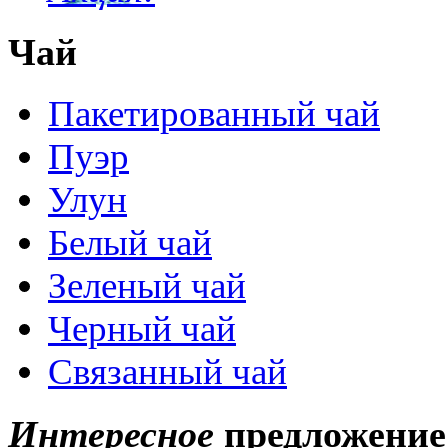
Чай
Пакетированный чай
Пуэр
Улун
Белый чай
Зеленый чай
Черный чай
Связанный чай
Интересное
предложение