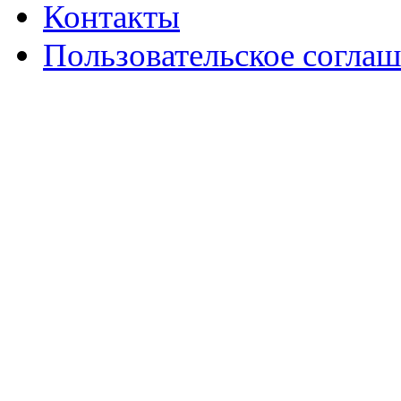
Контакты
Пользовательское согла