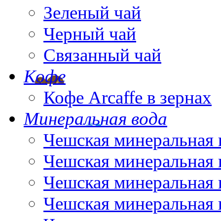
Зеленый чай
Черный чай
Связанный чай
Кофе
Кофе Arcaffe в зернах
Минеральная вода
Чешская минеральная 
Чешская минеральная 
Чешская минеральная 
Чешская минеральная 