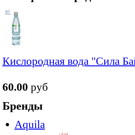
Кислородная вода "Сила Ба
60.00
руб
Бренды
Aquila