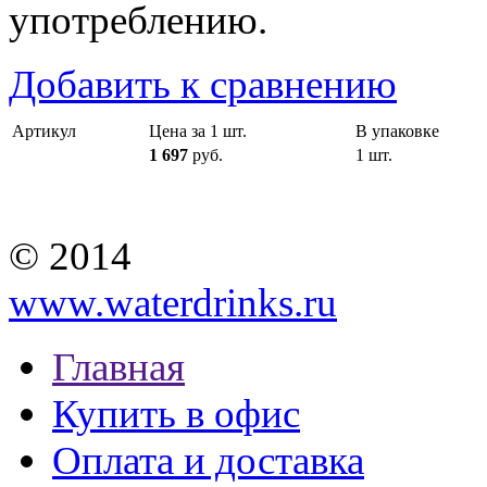
употреблению.
Добавить к сравнению
Артикул
Цена за 1 шт.
В упаковке
1 697
руб.
1 шт.
© 2014
www.waterdrinks.ru
Главная
Купить в офис
Оплата и доставка