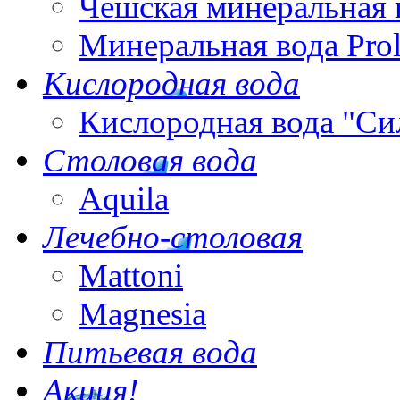
Чешская минеральная 
Минеральная вода Pro
Кислородная вода
Кислородная вода "Си
Столовая вода
Aquila
Лечебно-столовая
Mattoni
Magnesia
Питьевая вода
Акция!