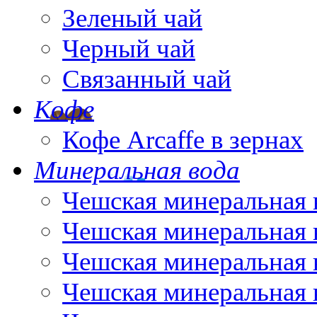
Зеленый чай
Черный чай
Связанный чай
Кофе
Кофе Arcaffe в зернах
Минеральная вода
Чешская минеральная 
Чешская минеральная 
Чешская минеральная 
Чешская минеральная 