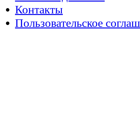
Контакты
Пользовательское согла