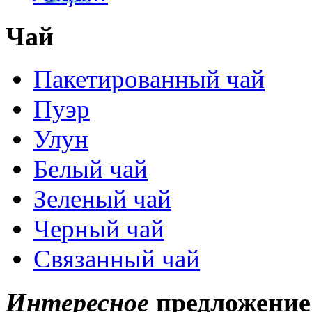
Чай
Пакетированный чай
Пуэр
Улун
Белый чай
Зеленый чай
Черный чай
Связанный чай
Интересное
предложение