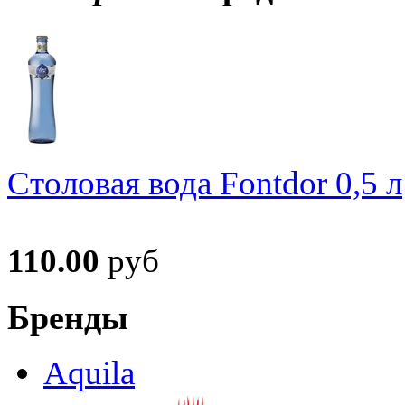
Столовая вода Fontdor 0,5 л
110.00
руб
Бренды
Aquila