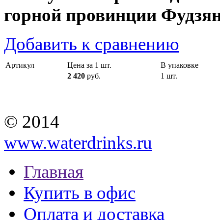
горной провинции Фудзян
Добавить к сравнению
Артикул
Цена за 1 шт.
В упаковке
2 420
руб.
1 шт.
© 2014
www.waterdrinks.ru
Главная
Купить в офис
Оплата и доставка