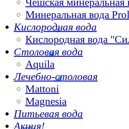
Чешская минеральная 
Минеральная вода Pro
Кислородная вода
Кислородная вода "Си
Столовая вода
Aquila
Лечебно-столовая
Mattoni
Magnesia
Питьевая вода
Акция!