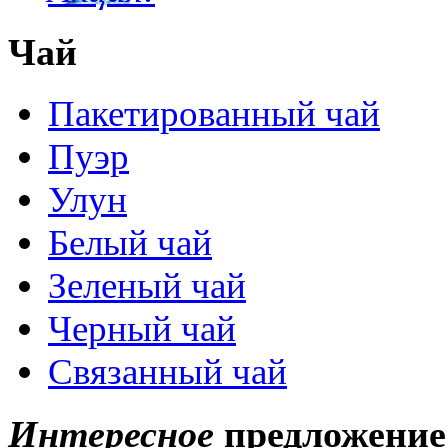
Чай
Пакетированный чай
Пуэр
Улун
Белый чай
Зеленый чай
Черный чай
Связанный чай
Интересное
предложение