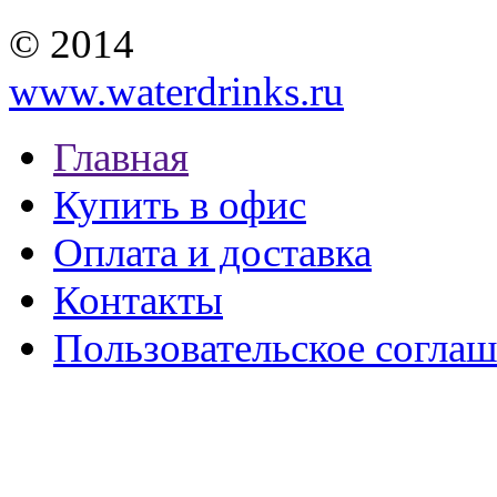
© 2014
www.waterdrinks.ru
Главная
Купить в офис
Оплата и доставка
Контакты
Пользовательское согла