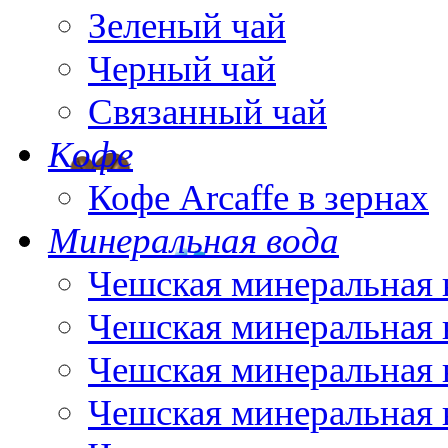
Зеленый чай
Черный чай
Связанный чай
Кофе
Кофе Arcaffe в зернах
Минеральная вода
Чешская минеральная 
Чешская минеральная 
Чешская минеральная 
Чешская минеральная 