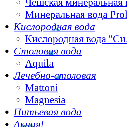
Чешская минеральная 
Минеральная вода Pro
Кислородная вода
Кислородная вода "Си
Столовая вода
Aquila
Лечебно-столовая
Mattoni
Magnesia
Питьевая вода
Акция!