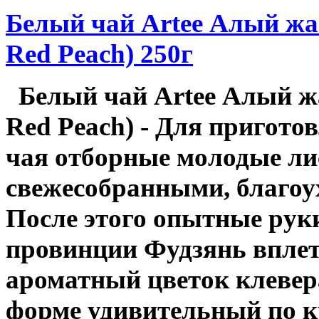
Белый чай Artee Алый жа
Red Peach) 250г
Белый чай Artee Алый ж
Red Peach) - Для приготов
чая отборные молодые ли
свежесобранными, благо
После этого опытные рук
провинции Фудзянь вплет
ароматный цветок клевер
форме удивительный по 