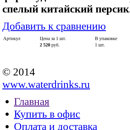
спелый китайский персик
Добавить к сравнению
Артикул
Цена за 1 шт.
В упаковке
2 520
руб.
1 шт.
© 2014
www.waterdrinks.ru
Главная
Купить в офис
Оплата и доставка