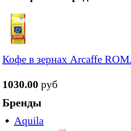
Кофе в зернах Arcaffe RO
1030.00
руб
Бренды
Aquila