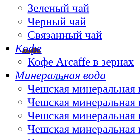
Зеленый чай
Черный чай
Связанный чай
Кофе
Кофе Arcaffe в зернах
Минеральная вода
Чешская минеральная 
Чешская минеральная 
Чешская минеральная 
Чешская минеральная 