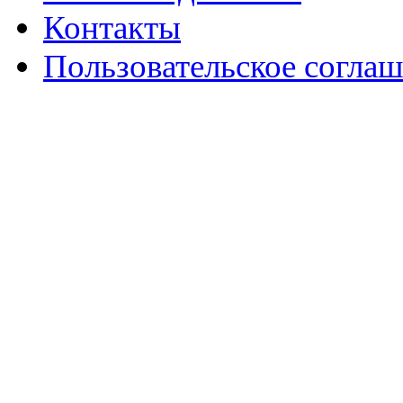
Контакты
Пользовательское согла