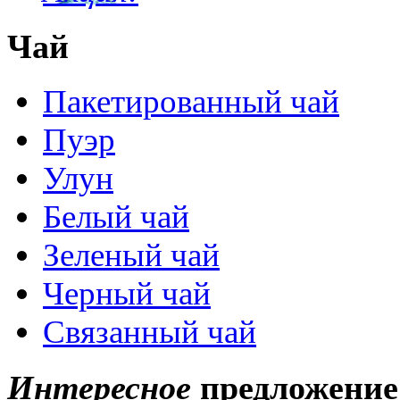
Чай
Пакетированный чай
Пуэр
Улун
Белый чай
Зеленый чай
Черный чай
Связанный чай
Интересное
предложение