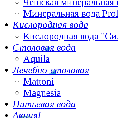
Чешская минеральная 
Минеральная вода Pro
Кислородная вода
Кислородная вода "Си
Столовая вода
Aquila
Лечебно-столовая
Mattoni
Magnesia
Питьевая вода
Акция!