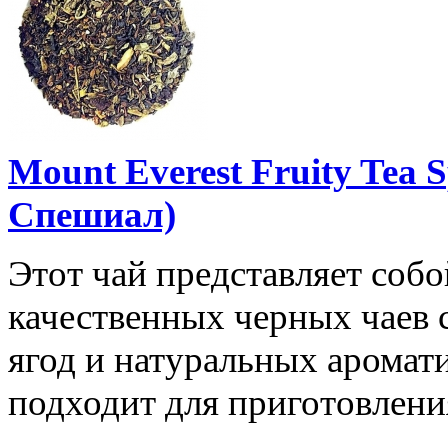
Mount Everest Fruity Tea 
Спешиал)
Этот чай представляет соб
качественных черных чаев 
ягод и натуральных аромат
подходит для приготовлени