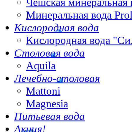
Чешская минеральная 
Минеральная вода Pro
Кислородная вода
Кислородная вода "Си
Столовая вода
Aquila
Лечебно-столовая
Mattoni
Magnesia
Питьевая вода
Акция!