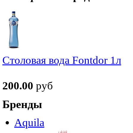
Столовая вода Fontdor 1л
200.00
руб
Бренды
Aquila