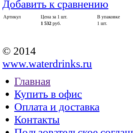
Добавить к сравнению
Артикул
Цена за 1 шт.
В упаковке
1 532
руб.
1 шт.
© 2014
www.waterdrinks.ru
Главная
Купить в офис
Оплата и доставка
Контакты
Пользовательское согла