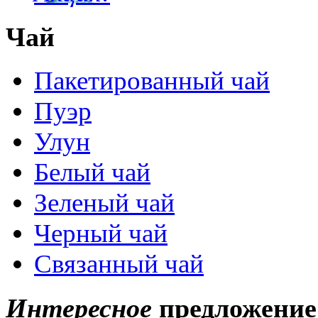
Чай
Пакетированный чай
Пуэр
Улун
Белый чай
Зеленый чай
Черный чай
Связанный чай
Интересное
предложение