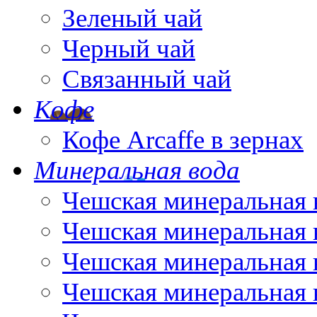
Зеленый чай
Черный чай
Связанный чай
Кофе
Кофе Arcaffe в зернах
Минеральная вода
Чешская минеральная 
Чешская минеральная 
Чешская минеральная 
Чешская минеральная 