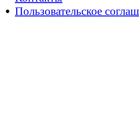
Пользовательское согла