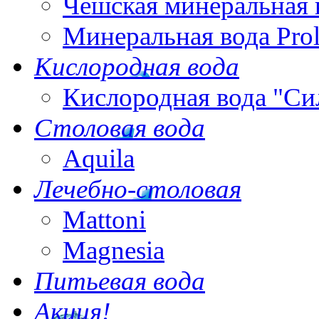
Чешская минеральная 
Минеральная вода Pro
Кислородная вода
Кислородная вода "Си
Столовая вода
Aquila
Лечебно-столовая
Mattoni
Magnesia
Питьевая вода
Акция!