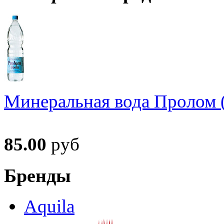
Минеральная вода Пролом (
85.00
руб
Бренды
Aquila