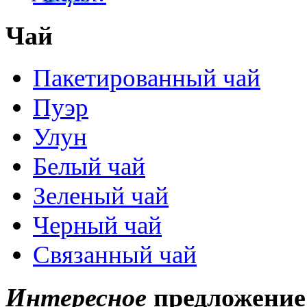
Чай
Пакетированный чай
Пуэр
Улун
Белый чай
Зеленый чай
Черный чай
Связанный чай
Интересное
предложение