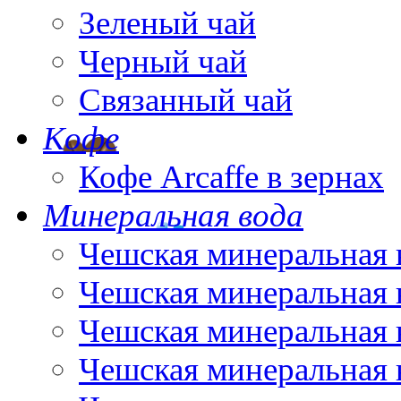
Зеленый чай
Черный чай
Связанный чай
Кофе
Кофе Arcaffe в зернах
Минеральная вода
Чешская минеральная 
Чешская минеральная 
Чешская минеральная 
Чешская минеральная 