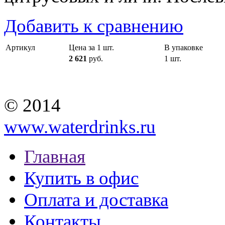
Добавить к сравнению
Артикул
Цена за 1 шт.
В упаковке
2 621
руб.
1 шт.
© 2014
www.waterdrinks.ru
Главная
Купить в офис
Оплата и доставка
Контакты