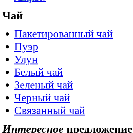
Чай
Пакетированный чай
Пуэр
Улун
Белый чай
Зеленый чай
Черный чай
Связанный чай
Интересное
предложение