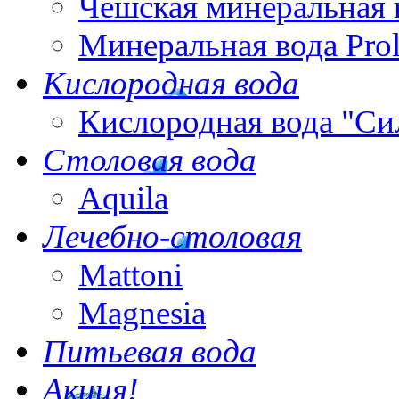
Чешская минеральная 
Минеральная вода Pro
Кислородная вода
Кислородная вода "Си
Столовая вода
Aquila
Лечебно-столовая
Mattoni
Magnesia
Питьевая вода
Акция!