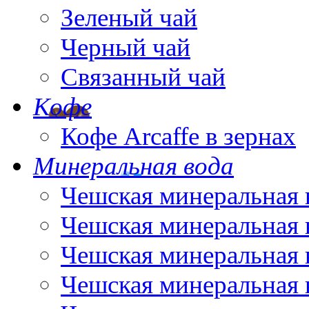
Зеленый чай
Черный чай
Связанный чай
Кофе
Кофе Arcaffe в зернах
Минеральная вода
Чешская минеральная 
Чешская минеральная 
Чешская минеральная 
Чешская минеральная 