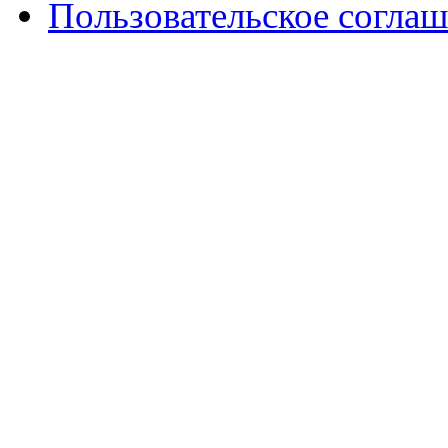
Пользовательское согла