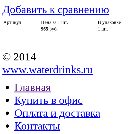
Добавить к сравнению
Артикул
Цена за 1 шт.
В упаковке
965
руб.
1 шт.
© 2014
www.waterdrinks.ru
Главная
Купить в офис
Оплата и доставка
Контакты