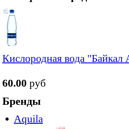
Кислородная вода "Байкал А
60.00
руб
Бренды
Aquila