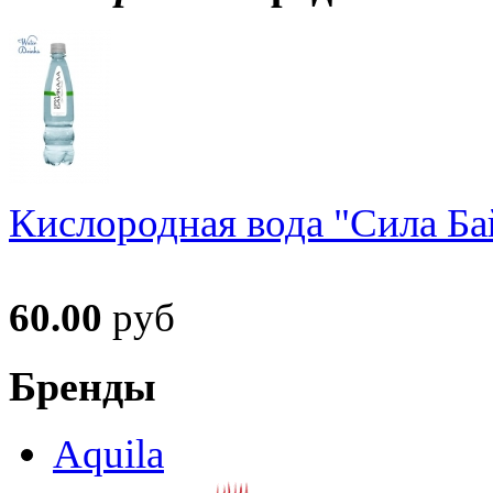
Кислородная вода "Сила Ба
60.00
руб
Бренды
Aquila