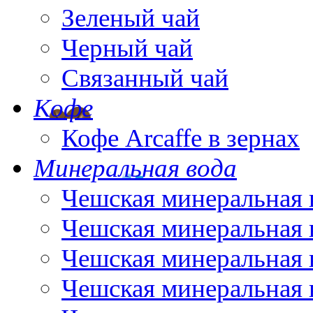
Зеленый чай
Черный чай
Связанный чай
Кофе
Кофе Arcaffe в зернах
Минеральная вода
Чешская минеральная 
Чешская минеральная 
Чешская минеральная 
Чешская минеральная 