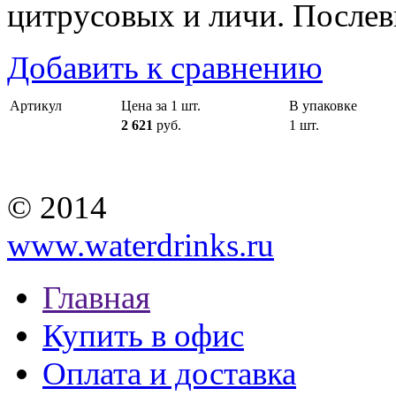
цитрусовых и личи. Послевк
Добавить к сравнению
Артикул
Цена за 1 шт.
В упаковке
2 621
руб.
1 шт.
© 2014
www.waterdrinks.ru
Главная
Купить в офис
Оплата и доставка