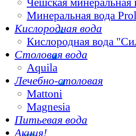
Чешская минеральная 
Минеральная вода Pro
Кислородная вода
Кислородная вода "Си
Столовая вода
Aquila
Лечебно-столовая
Mattoni
Magnesia
Питьевая вода
Акция!