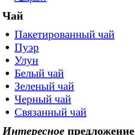
Чай
Пакетированный чай
Пуэр
Улун
Белый чай
Зеленый чай
Черный чай
Связанный чай
Интересное
предложение