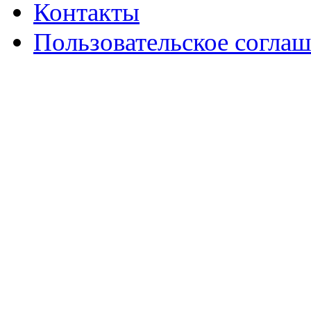
Контакты
Пользовательское согла