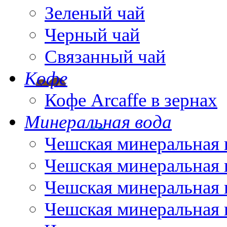
Зеленый чай
Черный чай
Связанный чай
Кофе
Кофе Arcaffe в зернах
Минеральная вода
Чешская минеральная 
Чешская минеральная 
Чешская минеральная 
Чешская минеральная 