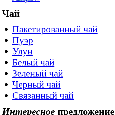
Чай
Пакетированный чай
Пуэр
Улун
Белый чай
Зеленый чай
Черный чай
Связанный чай
Интересное
предложение