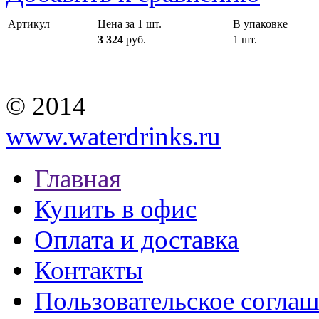
Артикул
Цена за 1 шт.
В упаковке
3 324
руб.
1 шт.
© 2014
www.waterdrinks.ru
Главная
Купить в офис
Оплата и доставка
Контакты
Пользовательское согла