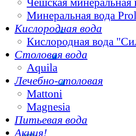
Чешская минеральная 
Минеральная вода Pro
Кислородная вода
Кислородная вода "Си
Столовая вода
Aquila
Лечебно-столовая
Mattoni
Magnesia
Питьевая вода
Акция!