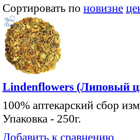
Сортировать по
новизне
це
Lindenflowers (Липовый ц
100% аптекарский сбор изм
Упаковка - 250г.
Добавить к сравнению