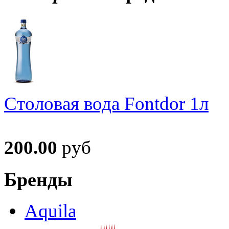
Столовая вода Fontdor 1л
200.00
руб
Бренды
Aquila