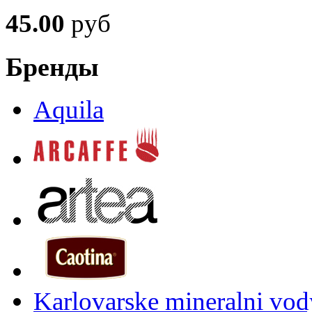
45.00
руб
Бренды
Aquila
Karlovarske mineralni vody