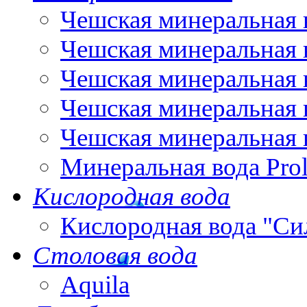
Чешская минеральная 
Чешская минеральная 
Чешская минеральная 
Чешская минеральная 
Чешская минеральная 
Минеральная вода Pro
Кислородная вода
Кислородная вода "Си
Столовая вода
Aquila