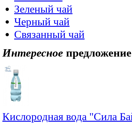
Зеленый чай
Черный чай
Связанный чай
Интересное
предложение
Кислородная вода "Сила Ба