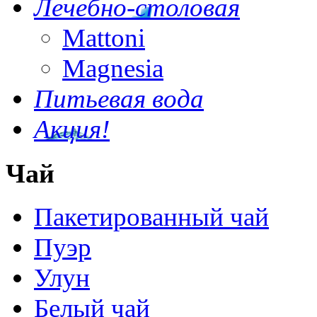
Лечебно-столовая
Mattoni
Magnesia
Питьевая вода
Акция!
Чай
Пакетированный чай
Пуэр
Улун
Белый чай