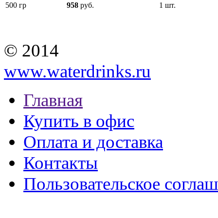
500 гр
958
руб.
1 шт.
© 2014
www.waterdrinks.ru
Главная
Купить в офис
Оплата и доставка
Контакты
Пользовательское согла