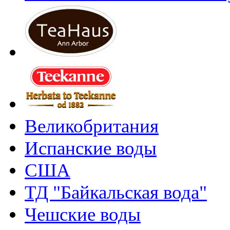
Великобритания
Испанские воды
США
ТД "Байкальская вода"
Чешские воды