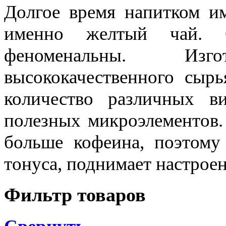
Долгое время напитком им
именно желтый чай. С
феноменальны. Изг
высококачественного сыр
количество различных в
полезных микроэлементов.
больше кофеина, поэтому
тонуса, поднимает настроен
Фильтр товаров