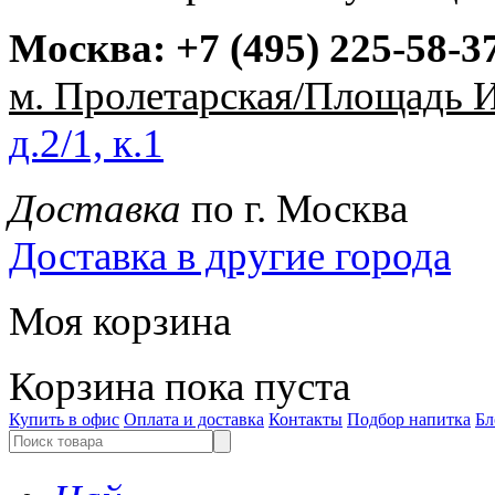
Москва:
+7 (495) 225-58-3
м. Пролетарская/Площадь 
д.2/1, к.1
Доставка
по г. Москва
Доставка в другие города
Моя корзина
Корзина пока пуста
Купить в офис
Оплата и доставка
Контакты
Подбор напитка
Бл