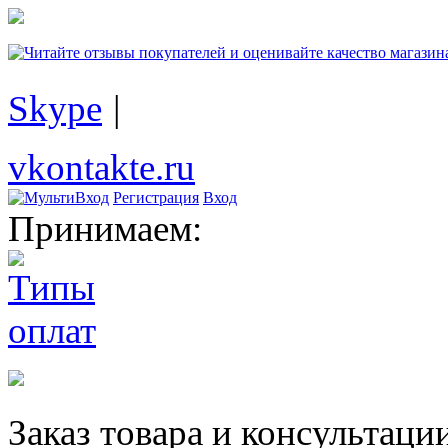
Skype
|
vkontakte.ru
Регистрация
Вход
Принимаем:
Заказ товара и консультаци