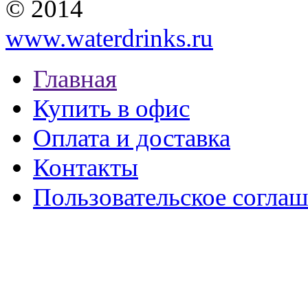
© 2014
www.waterdrinks.ru
Главная
Купить в офис
Оплата и доставка
Контакты
Пользовательское согла