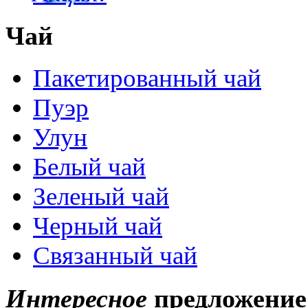
Чай
Пакетированный чай
Пуэр
Улун
Белый чай
Зеленый чай
Черный чай
Связанный чай
Интересное
предложение