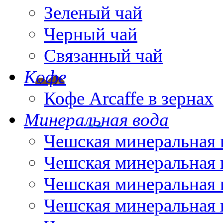
Зеленый чай
Черный чай
Связанный чай
Кофе
Кофе Arcaffe в зернах
Минеральная вода
Чешская минеральная 
Чешская минеральная 
Чешская минеральная 
Чешская минеральная 