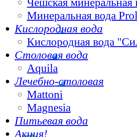
Чешская минеральная 
Минеральная вода Pro
Кислородная вода
Кислородная вода "Си
Столовая вода
Aquila
Лечебно-столовая
Mattoni
Magnesia
Питьевая вода
Акция!