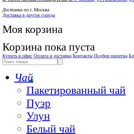
Доставка
по г. Москва
Доставка в другие города
Моя корзина
Корзина пока пуста
Купить в офис
Оплата и доставка
Контакты
Подбор напитка
Бл
Чай
Пакетированный чай
Пуэр
Улун
Белый чай