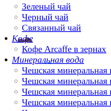
Зеленый чай
Черный чай
Связанный чай
Кофе
Кофе Arcaffe в зернах
Минеральная вода
Чешская минеральная 
Чешская минеральная 
Чешская минеральная 
Чешская минеральная 