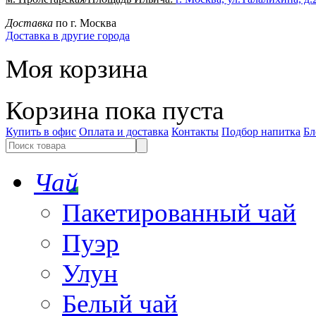
Доставка
по г. Москва
Доставка в другие города
Моя корзина
Корзина пока пуста
Купить в офис
Оплата и доставка
Контакты
Подбор напитка
Бл
Чай
Пакетированный чай
Пуэр
Улун
Белый чай