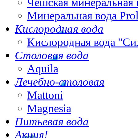
Чешская минеральная 
Минеральная вода Pro
Кислородная вода
Кислородная вода "Си
Столовая вода
Aquila
Лечебно-столовая
Mattoni
Magnesia
Питьевая вода
Акция!