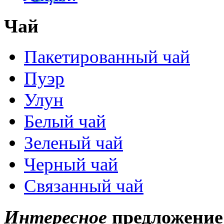
Чай
Пакетированный чай
Пуэр
Улун
Белый чай
Зеленый чай
Черный чай
Связанный чай
Интересное
предложение