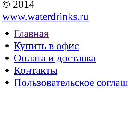
© 2014
www.waterdrinks.ru
Главная
Купить в офис
Оплата и доставка
Контакты
Пользовательское согла