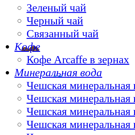
Зеленый чай
Черный чай
Связанный чай
Кофе
Кофе Arcaffe в зернах
Минеральная вода
Чешская минеральная 
Чешская минеральная 
Чешская минеральная 
Чешская минеральная 