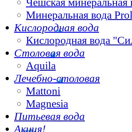
Чешская минеральная 
Минеральная вода Pro
Кислородная вода
Кислородная вода "Си
Столовая вода
Aquila
Лечебно-столовая
Mattoni
Magnesia
Питьевая вода
Акция!