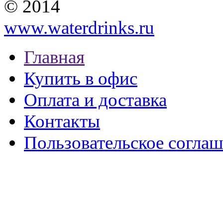
© 2014
www.waterdrinks.ru
Главная
Купить в офис
Оплата и доставка
Контакты
Пользовательское согла