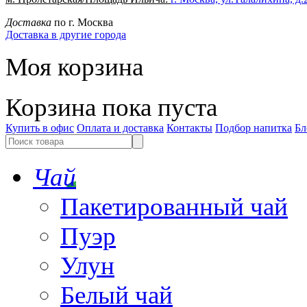
Доставка
по г. Москва
Доставка в другие города
Моя корзина
Корзина пока пуста
Купить в офис
Оплата и доставка
Контакты
Подбор напитка
Бл
Чай
Пакетированный чай
Пуэр
Улун
Белый чай