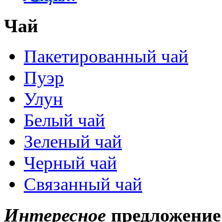
Чай
Пакетированный чай
Пуэр
Улун
Белый чай
Зеленый чай
Черный чай
Связанный чай
Интересное
предложение