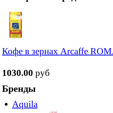
Кофе в зернах Arcaffe RO
1030.00
руб
Бренды
Aquila