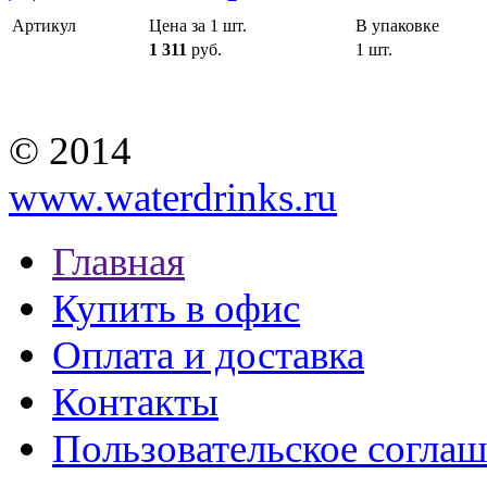
Артикул
Цена за 1 шт.
В упаковке
1 311
руб.
1 шт.
© 2014
www.waterdrinks.ru
Главная
Купить в офис
Оплата и доставка
Контакты
Пользовательское согла