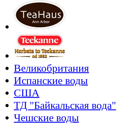
Великобритания
Испанские воды
США
ТД "Байкальская вода"
Чешские воды