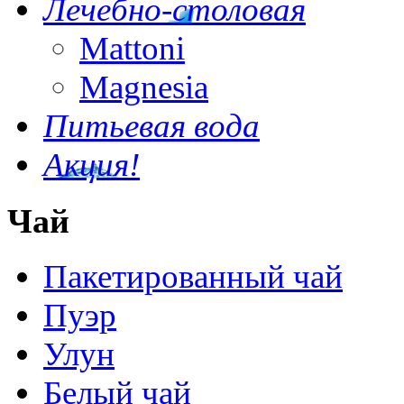
Лечебно-столовая
Mattoni
Magnesia
Питьевая вода
Акция!
Чай
Пакетированный чай
Пуэр
Улун
Белый чай