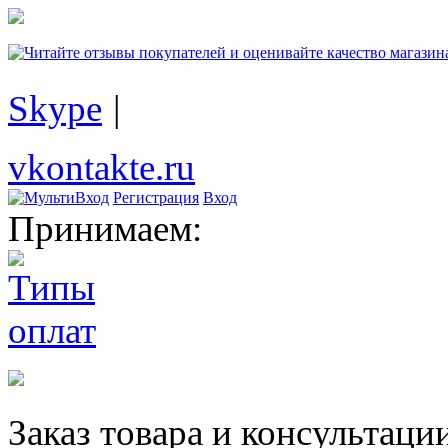
Skype
|
vkontakte.ru
Регистрация
Вход
Принимаем:
Заказ товара и консультаци