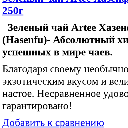
250г
Зеленый чай Artee Хазе
(Hasenfu)- Абсолютный хи
успешных в мире чаев.
Благодаря своему необычно
экзотическим вкусом и вел
настое. Несравненное удово
гарантировано!
Добавить к сравнению