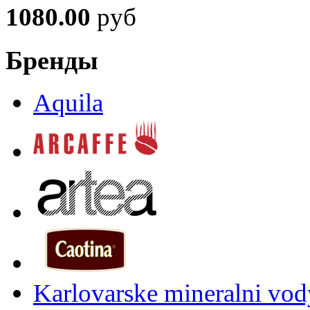
1080.00
руб
Бренды
Aquila
Karlovarske mineralni vody