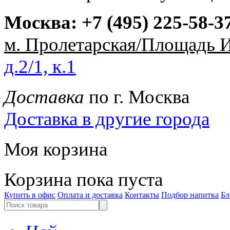
Москва:
+7 (495) 225-58-3
м. Пролетарская/Площадь 
д.2/1, к.1
Доставка
по г. Москва
Доставка в другие города
Моя корзина
Корзина пока пуста
Купить в офис
Оплата и доставка
Контакты
Подбор напитка
Бл