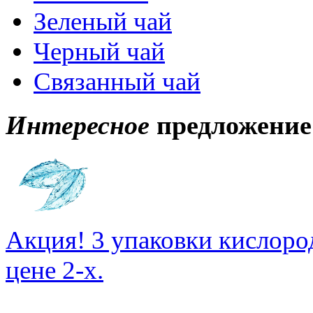
Зеленый чай
Черный чай
Связанный чай
Интересное
предложение
Акция! 3 упаковки кислоро
цене 2-х.