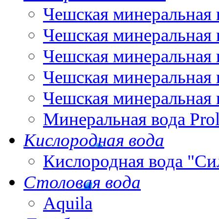
Чешская минеральная 
Чешская минеральная 
Чешская минеральная 
Чешская минеральная 
Чешская минеральная 
Минеральная вода Pro
Кислородная вода
Кислородная вода "Си
Столовая вода
Aquila