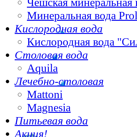
Чешская минеральная 
Минеральная вода Pro
Кислородная вода
Кислородная вода "Си
Столовая вода
Aquila
Лечебно-столовая
Mattoni
Magnesia
Питьевая вода
Акция!