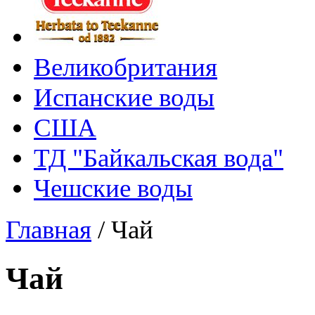
Великобритания
Испанские воды
США
ТД "Байкальская вода"
Чешские воды
Главная
/
Чай
Чай