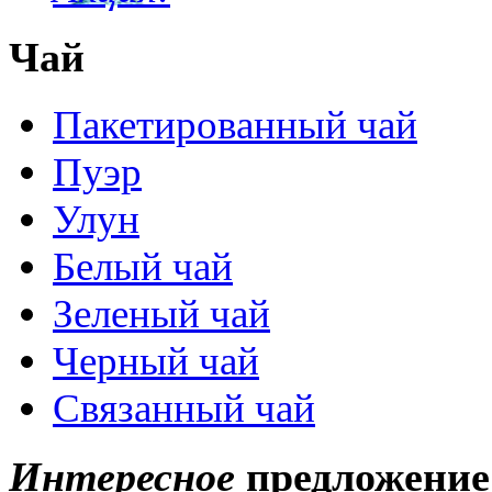
Чай
Пакетированный чай
Пуэр
Улун
Белый чай
Зеленый чай
Черный чай
Связанный чай
Интересное
предложение