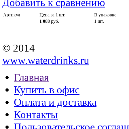
Добавить к сравнению
Артикул
Цена за 1 шт.
В упаковке
1 088
руб.
1 шт.
© 2014
www.waterdrinks.ru
Главная
Купить в офис
Оплата и доставка
Контакты
Пользовательское согла