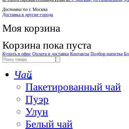
Доставка
по г. Москва
Доставка в другие города
Моя корзина
Корзина пока пуста
Купить в офис
Оплата и доставка
Контакты
Подбор напитка
Бл
Чай
Пакетированный чай
Пуэр
Улун
Белый чай