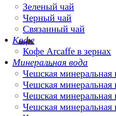
Зеленый чай
Черный чай
Связанный чай
Кофе
Кофе Arcaffe в зернах
Минеральная вода
Чешская минеральная 
Чешская минеральная 
Чешская минеральная 
Чешская минеральная 