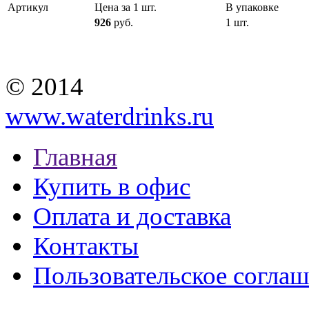
Артикул
Цена за 1 шт.
В упаковке
926
руб.
1 шт.
© 2014
www.waterdrinks.ru
Главная
Купить в офис
Оплата и доставка
Контакты
Пользовательское согла