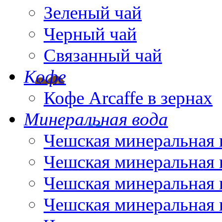
Зеленый чай
Черный чай
Связанный чай
Кофе
Кофе Arcaffe в зернах
Минеральная вода
Чешская минеральная 
Чешская минеральная 
Чешская минеральная 
Чешская минеральная 