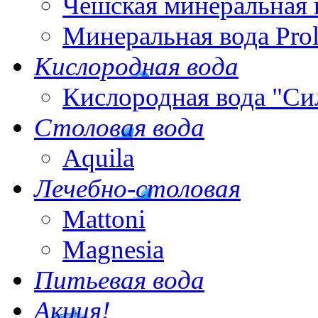
Чешская минеральная 
Минеральная вода Pro
Кислородная вода
Кислородная вода "Си
Столовая вода
Aquila
Лечебно-столовая
Mattoni
Magnesia
Питьевая вода
Акция!