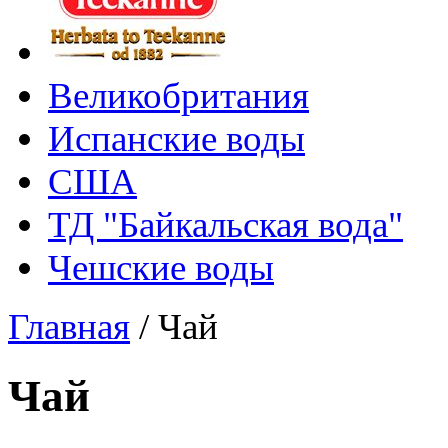
Великобритания
Испанские воды
США
ТД "Байкальская вода"
Чешские воды
Главная
/
Чай
Чай