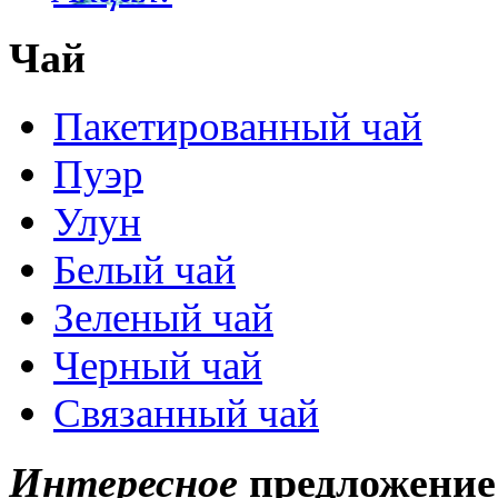
Чай
Пакетированный чай
Пуэр
Улун
Белый чай
Зеленый чай
Черный чай
Связанный чай
Интересное
предложение