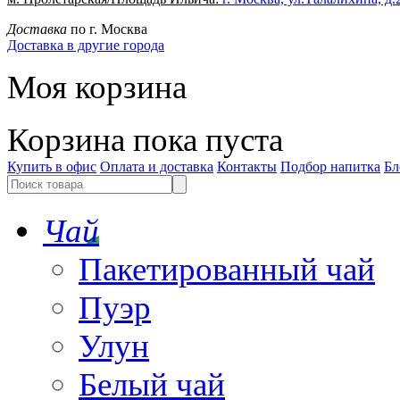
Доставка
по г. Москва
Доставка в другие города
Моя корзина
Корзина пока пуста
Купить в офис
Оплата и доставка
Контакты
Подбор напитка
Бл
Чай
Пакетированный чай
Пуэр
Улун
Белый чай