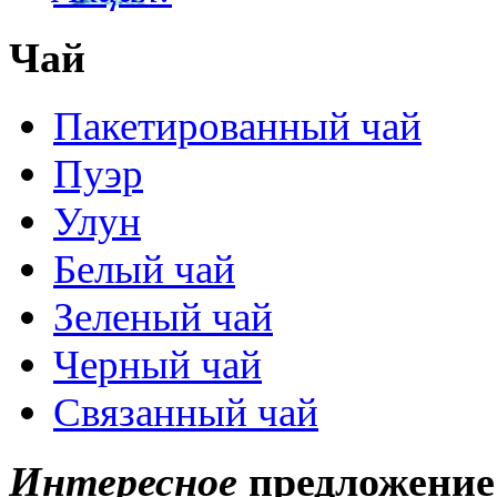
Чай
Пакетированный чай
Пуэр
Улун
Белый чай
Зеленый чай
Черный чай
Связанный чай
Интересное
предложение