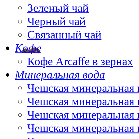
Зеленый чай
Черный чай
Связанный чай
Кофе
Кофе Arcaffe в зернах
Минеральная вода
Чешская минеральная 
Чешская минеральная 
Чешская минеральная 
Чешская минеральная 