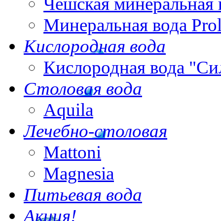
Чешская минеральная 
Минеральная вода Pro
Кислородная вода
Кислородная вода "Си
Столовая вода
Aquila
Лечебно-столовая
Mattoni
Magnesia
Питьевая вода
Акция!