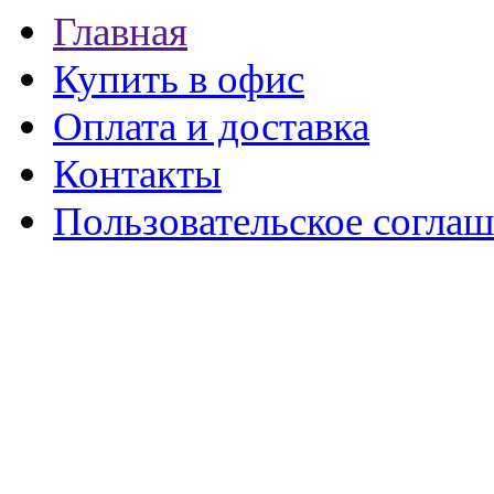
Главная
Купить в офис
Оплата и доставка
Контакты
Пользовательское согла