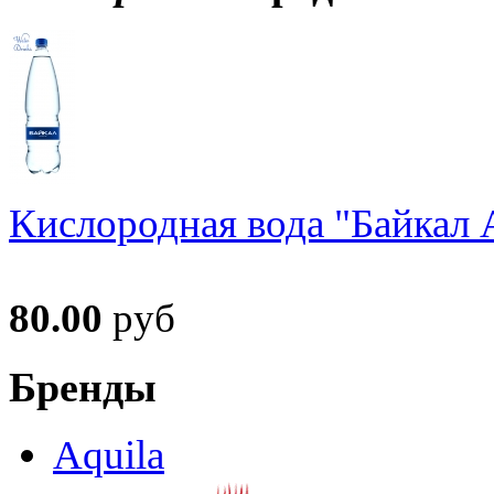
Кислородная вода "Байкал А
80.00
руб
Бренды
Aquila