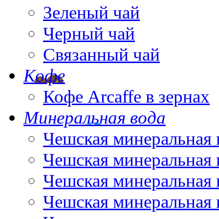
Зеленый чай
Черный чай
Связанный чай
Кофе
Кофе Arcaffe в зернах
Минеральная вода
Чешская минеральная 
Чешская минеральная 
Чешская минеральная 
Чешская минеральная 