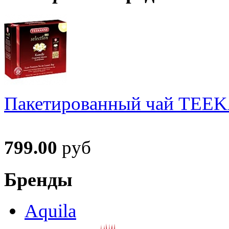
Пакетированный чай TEEKA
799.00
руб
Бренды
Aquila