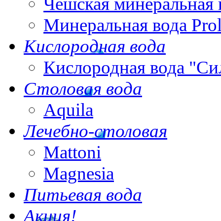
Чешская минеральная 
Минеральная вода Pro
Кислородная вода
Кислородная вода "Си
Столовая вода
Aquila
Лечебно-столовая
Mattoni
Magnesia
Питьевая вода
Акция!