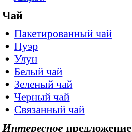
Чай
Пакетированный чай
Пуэр
Улун
Белый чай
Зеленый чай
Черный чай
Связанный чай
Интересное
предложение