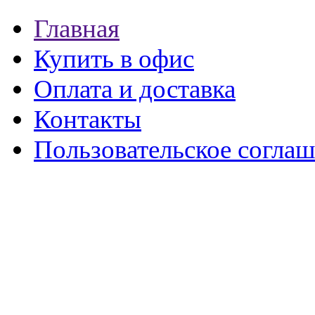
Главная
Купить в офис
Оплата и доставка
Контакты
Пользовательское согла