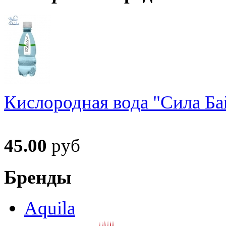
Кислородная вода "Сила Ба
45.00
руб
Бренды
Aquila