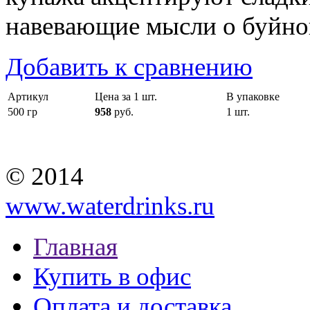
навевающие мысли о буйно
Добавить к сравнению
Артикул
Цена за 1 шт.
В упаковке
500 гр
958
руб.
1 шт.
© 2014
www.waterdrinks.ru
Главная
Купить в офис
Оплата и доставка