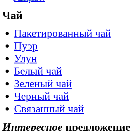
Чай
Пакетированный чай
Пуэр
Улун
Белый чай
Зеленый чай
Черный чай
Связанный чай
Интересное
предложение