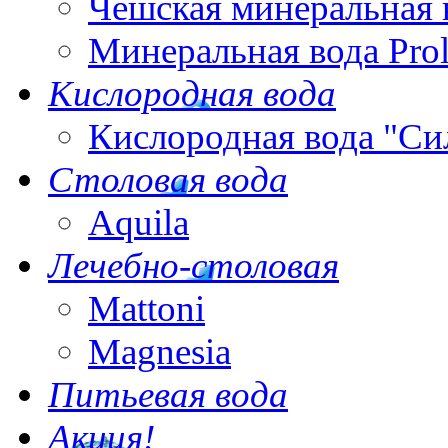
Чешская минеральная 
Минеральная вода Pro
Кислородная вода
Кислородная вода "Си
Столовая вода
Aquila
Лечебно-столовая
Mattoni
Magnesia
Питьевая вода
Акция!