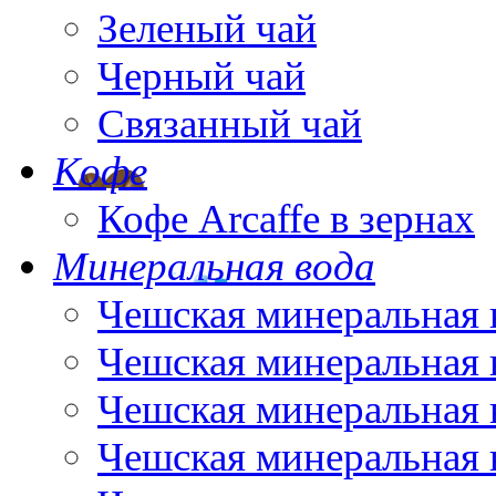
Зеленый чай
Черный чай
Связанный чай
Кофе
Кофе Arcaffe в зернах
Минеральная вода
Чешская минеральная 
Чешская минеральная 
Чешская минеральная 
Чешская минеральная 