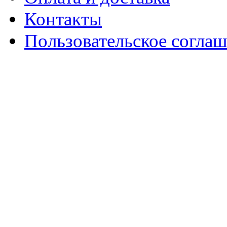
Контакты
Пользовательское согла