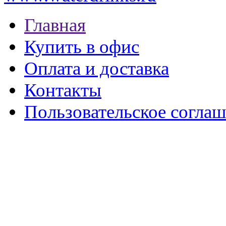
Главная
Купить в офис
Оплата и доставка
Контакты
Пользовательское согла