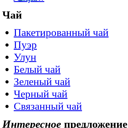
Чай
Пакетированный чай
Пуэр
Улун
Белый чай
Зеленый чай
Черный чай
Связанный чай
Интересное
предложение