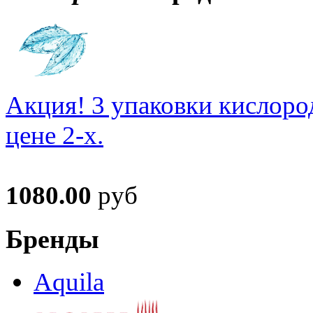
Акция! 3 упаковки кислоро
цене 2-х.
1080.00
руб
Бренды
Aquila