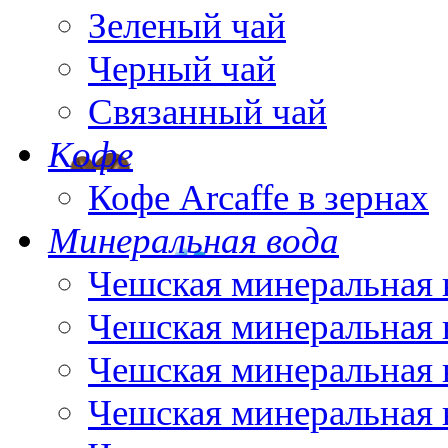
Зеленый чай
Черный чай
Связанный чай
Кофе
Кофе Arcaffe в зернах
Минеральная вода
Чешская минеральная 
Чешская минеральная 
Чешская минеральная 
Чешская минеральная 