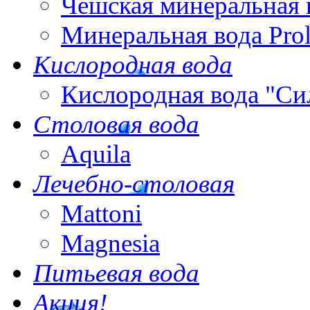
Чешская минеральная 
Минеральная вода Pro
Кислородная вода
Кислородная вода "Си
Столовая вода
Aquila
Лечебно-столовая
Mattoni
Magnesia
Питьевая вода
Акция!