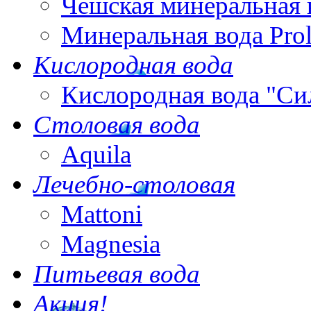
Чешская минеральная 
Минеральная вода Pro
Кислородная вода
Кислородная вода "Си
Столовая вода
Aquila
Лечебно-столовая
Mattoni
Magnesia
Питьевая вода
Акция!