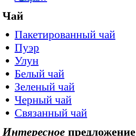
Чай
Пакетированный чай
Пуэр
Улун
Белый чай
Зеленый чай
Черный чай
Связанный чай
Интересное
предложение