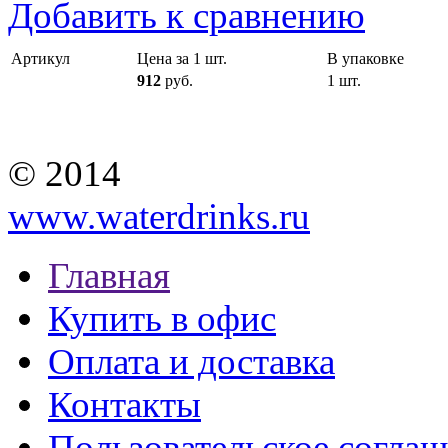
Добавить к сравнению
Артикул
Цена за 1 шт.
В упаковке
912
руб.
1 шт.
© 2014
www.waterdrinks.ru
Главная
Купить в офис
Оплата и доставка
Контакты
Пользовательское согла