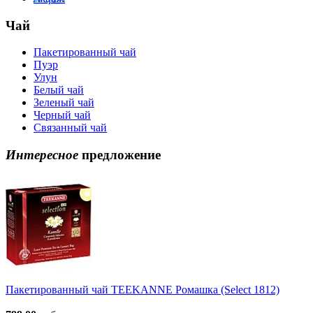
Чай
Пакетированный чай
Пуэр
Улун
Белый чай
Зеленый чай
Черный чай
Связанный чай
Интересное
предложение
Пакетированный чай TEEKANNE Ромашка (Select 1812)