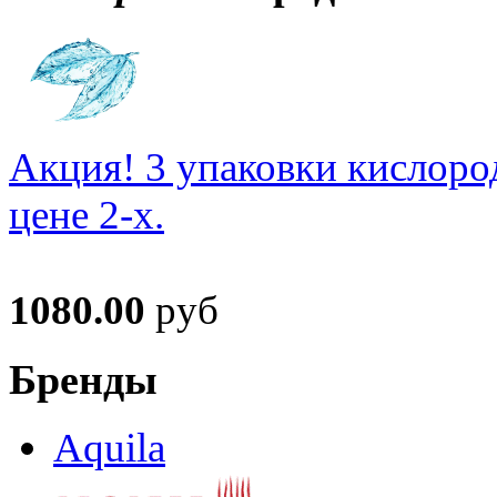
Акция! 3 упаковки кислоро
цене 2-х.
1080.00
руб
Бренды
Aquila