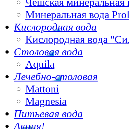
Чешская минеральная 
Минеральная вода Pro
Кислородная вода
Кислородная вода "Си
Столовая вода
Aquila
Лечебно-столовая
Mattoni
Magnesia
Питьевая вода
Акция!