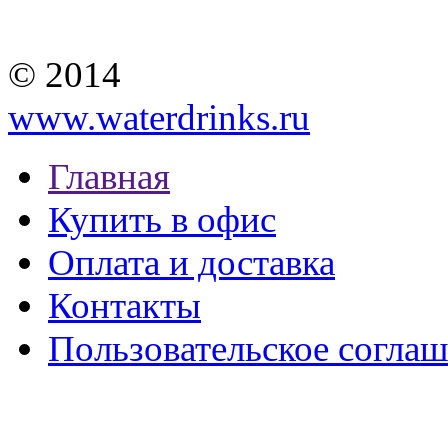
© 2014
www.waterdrinks.ru
Главная
Купить в офис
Оплата и доставка
Контакты
Пользовательское согла