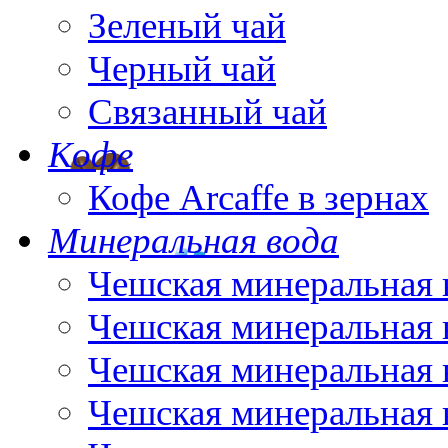
Зеленый чай
Черный чай
Связанный чай
Кофе
Кофе Arcaffe в зернах
Минеральная вода
Чешская минеральная 
Чешская минеральная 
Чешская минеральная 
Чешская минеральная 