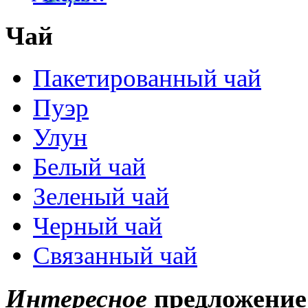
Чай
Пакетированный чай
Пуэр
Улун
Белый чай
Зеленый чай
Черный чай
Связанный чай
Интересное
предложение