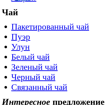
Чай
Пакетированный чай
Пуэр
Улун
Белый чай
Зеленый чай
Черный чай
Связанный чай
Интересное
предложение