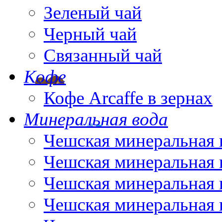
Зеленый чай
Черный чай
Связанный чай
Кофе
Кофе Arcaffe в зернах
Минеральная вода
Чешская минеральная 
Чешская минеральная 
Чешская минеральная 
Чешская минеральная 