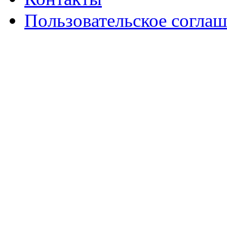
Пользовательское согла