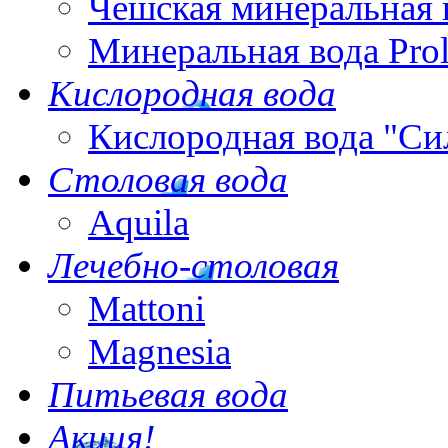
Чешская минеральная 
Минеральная вода Pro
Кислородная вода
Кислородная вода "Си
Столовая вода
Aquila
Лечебно-столовая
Mattoni
Magnesia
Питьевая вода
Акция!