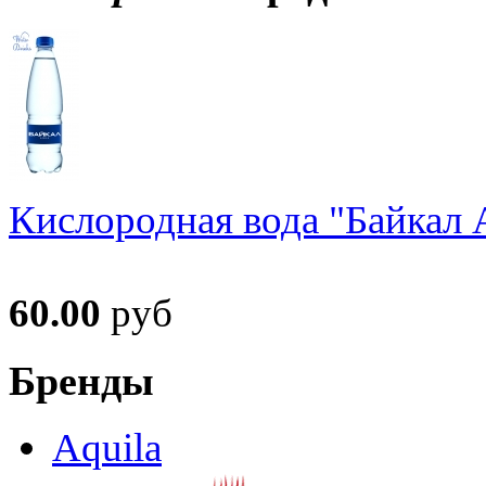
Кислородная вода "Байкал А
60.00
руб
Бренды
Aquila