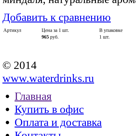
Добавить к сравнению
Артикул
Цена за 1 шт.
В упаковке
965
руб.
1 шт.
© 2014
www.waterdrinks.ru
Главная
Купить в офис
Оплата и доставка
Контакты